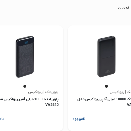
گران ترین
نک | ریواکیس
پاوربانک | ریواکیس
پاوربانک 10000 میلی آمپر ریواکیس مدل
پاوربانک 10000 میلی آمپر ریواکیس
VA2540
V
ناموجود
نام