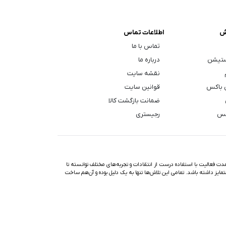
ش
اطلاعات تماس
تماس با ما
ستیشن
درباره ما
نقشه سایت
 باکس
قوانین سایت
ضمانت بازگشت کالا
کس
رجیستری
ت فعالیت با استفاده درست از انتقادات و تجربه‌های مختلف توانسته تا
تمایز داشته باشد. تمامی این تلاش‌ها تنها به یک دلیل بوده و آن‌هم ساخت