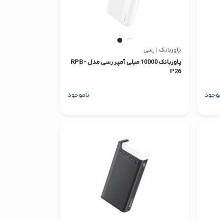
پاوربانک | رسی
پاوربانک 10000 میلی آمپر رسی مدل RPB-
P26
وجود
ناموجود