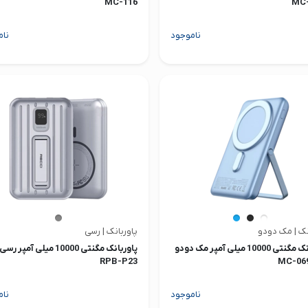
MC-116
MC-
ناموجود
نام
نک | مک دودو
پاوربانک | رسی
پاوربانک مگنتی 10000 میلی آمپر مک دودو
پاوربانک مگنتی 10000 میلی آمپ
RPB-P23
ناموجود
نام