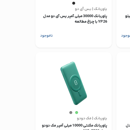
پاوربانک | یس آی دو
نیتو
پاوربانک 30000 میلی آمپر یس آی دو مدل
YP26 با چراغ مطالعه
وجود
ناموجود
پاوربانک | مک دودو
 مدل
پاوربانک مگنتی 10000 میلی آمپر مک دودو