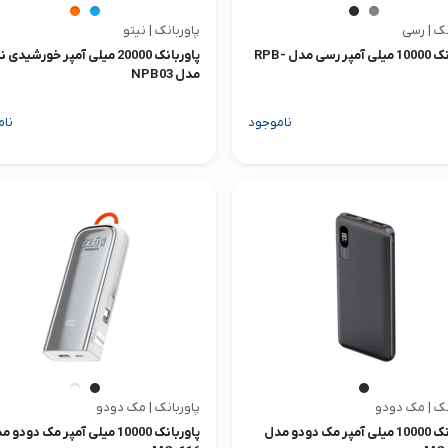
نک | رسی
پاوربانک | نیتو
پاوربانک 10000 میلی آمپر رسی مدل RPB-
پاوربانک 20000 میلی آمپر خورشیدی 
مدل NPB03
ناموجود
نام
نک | مک دودو
پاوربانک | مک دودو
پاوربانک 10000 میلی آمپر مک دودو مدل
پاوربانک 10000 میلی آمپر مک دودو