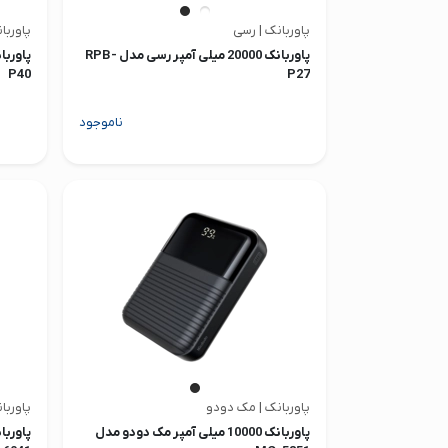
پاوربانک | رسی
پاوربا
پاوربانک 20000 میلی آمپر رسی مدل RPB-
P40
P27
ناموجود
پاوربانک | مک دودو
پاوربا
پاوربانک 10000 میلی آمپر مک دودو مدل