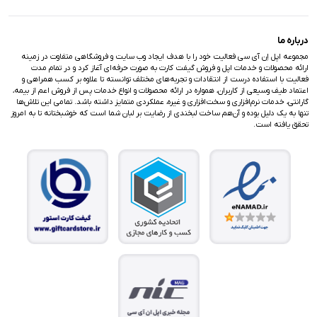
درباره ما
مجموعه اپل اِن آی سی فعالیت خود را با هدف ایجاد وب سایت و فروشگاهی متفاوت در زمینه
ارائه محصولات و خدمات اپل و فروش گیفت کارت به صورت حرفه‌ای آغاز کرد و در تمام مدت
فعالیت با استفاده درست از انتقادات و تجربه‌های مختلف توانسته تا علاوه بر کسب همراهی و
اعتماد طیف وسیعی از کاربران، همواره در ارائه محصولات و انواع خدمات پس از فروش اعم از بیمه،
گارانتی، خدمات نرم‌افزاری و سخت‌افزاری و غیره، عملکردی متمایز داشته باشد. تمامی این تلاش‌ها
تنها به یک دلیل بوده و آن‌هم ساخت لبخندی از رضایت بر لبان شما است که خوشبختانه تا به امروز
تحقق یافته است.