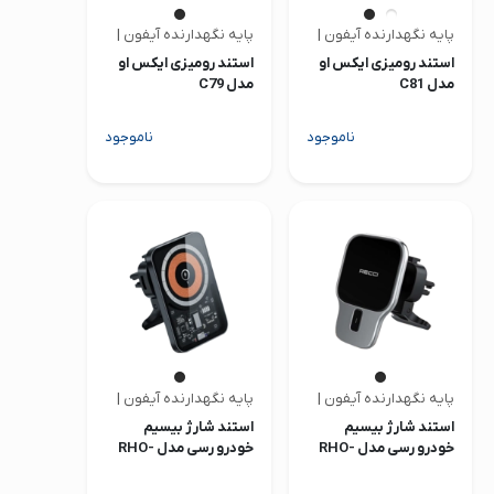
پایه نگهدارنده آیفون | ایکس او
پایه نگهدارنده آیفون | ایکس او
استند رومیزی ایکس او
استند رومیزی ایکس او
مدل C81
مدل C79
ناموجود
ناموجود
پایه نگهدارنده آیفون | رسی
پایه نگهدارنده آیفون | رسی
استند شارژ بیسیم
استند شارژ بیسیم
خودرو رسی مدل RHO-
خودرو رسی مدل RHO-
C31
C15