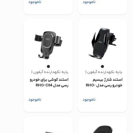
ناموجود
ناموجود
پایه نگهدارنده آیفون | رسی
پایه نگهدارنده آیفون | رسی
استند شارژ بیسیم
استند گوشی برای خودرو
خودرو رسی مدل RHO-
رسی مدل RHO-C04
C21
ناموجود
ناموجود