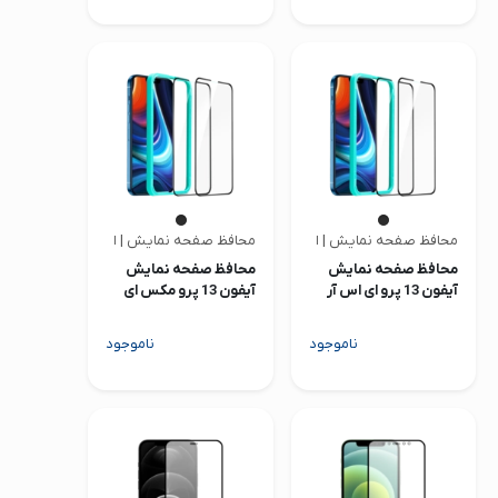
محافظ صفحه نمایش | ای اس آر
محافظ صفحه نمایش | ای اس آر
محافظ صفحه نمایش
محافظ صفحه نمایش
آیفون 13 پرو ای اس آر
آیفون 13 پرو مکس ای
مدل Armorite
اس آر مدل Armorite
ناموجود
ناموجود