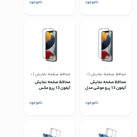
ناموجود
ناموجود
محافظ صفحه نمایش | موشی
محافظ صفحه نمایش | موشی
محافظ صفحه نمایش
محافظ صفحه نمایش
آیفون 13 پرو موشی مدل
آیفون 13 پرو مکس
AirFoil Pro
موشی مدل AirFoil Pro
ناموجود
ناموجود