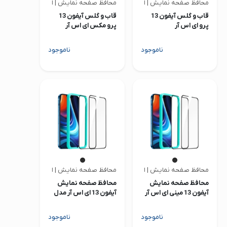
محافظ صفحه نمایش | ای اس آر
محافظ صفحه نمایش | ای اس آر
قاب و گلس آیفون 13
قاب و گلس آیفون 13
پرو ای اس آر
پرو مکس ای اس آر
ناموجود
ناموجود
محافظ صفحه نمایش | ای اس آر
محافظ صفحه نمایش | ای اس آر
محافظ صفحه نمایش
محافظ صفحه نمایش
آیفون 13 مینی ای اس آر
آیفون 13 ای اس آر مدل
مدل Armorite
Armorite
ناموجود
ناموجود