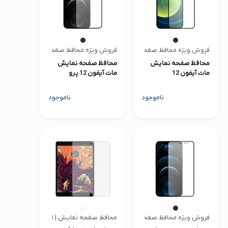
فروش ویژه محافظ صفحه | متفرقه
فروش ویژه محافظ صفحه | متفرقه
محافظ صفحه نمایش
محافظ صفحه نمایش
مات آیفون 12
مات آیفون 12 پرو
ناموجود
ناموجود
فروش ویژه محافظ صفحه | متفرقه
محافظ صفحه نمایش | ای اس آر