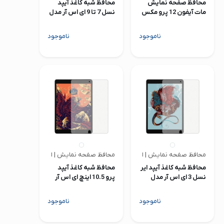
محافظ صفحه نمایش
محافظ شبه کاغذ آیپد
مات آیفون 12 پرو مکس
نسل 7 تا 9 ای اس آر مدل
Paper Feel
ناموجود
ناموجود
محافظ صفحه نمایش | ای اس آر
محافظ صفحه نمایش | ای اس آر
محافظ شبه کاغذ آیپد ایر
محافظ شبه کاغذ آیپد
نسل 3 ای اس آر مدل
پرو 10.5 اینچ ای اس آر
Paper Feel
مدل Paper Feel
ناموجود
ناموجود