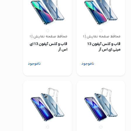
محافظ صفحه نمایش | ای اس آر
محافظ صفحه نمایش | ای اس آر
قاب و گلس آیفون 13
قاب و گلس آیفون 13 ای
مینی ای اس آر
اس آر
ناموجود
ناموجود