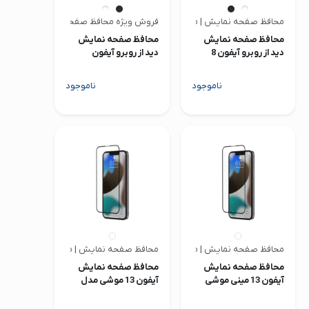
محافظ صفحه نمایش | متفرقه
فروش ویژه محافظ صفحه | متفرقه
محافظ صفحه نمایش
محافظ صفحه نمایش
دید از روبرو آیفون 8
دید از روبرو آیفون
پلاس و 7 پلاس
8/7/SE
ناموجود
ناموجود
محافظ صفحه نمایش | موشی
محافظ صفحه نمایش | موشی
محافظ صفحه نمایش
محافظ صفحه نمایش
آیفون 13 مینی موشی
آیفون 13 موشی مدل
مدل AirFoil Pro
AirFoil Pro