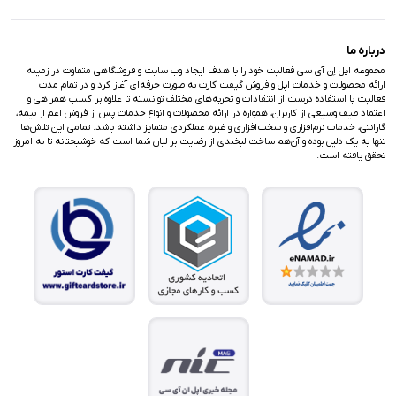
درباره ما
مجموعه اپل اِن آی سی فعالیت خود را با هدف ایجاد وب سایت و فروشگاهی متفاوت در زمینه
ارائه محصولات و خدمات اپل و فروش گیفت کارت به صورت حرفه‌ای آغاز کرد و در تمام مدت
فعالیت با استفاده درست از انتقادات و تجربه‌های مختلف توانسته تا علاوه بر کسب همراهی و
اعتماد طیف وسیعی از کاربران، همواره در ارائه محصولات و انواع خدمات پس از فروش اعم از بیمه،
گارانتی، خدمات نرم‌افزاری و سخت‌افزاری و غیره، عملکردی متمایز داشته باشد. تمامی این تلاش‌ها
تنها به یک دلیل بوده و آن‌هم ساخت لبخندی از رضایت بر لبان شما است که خوشبختانه تا به امروز
تحقق یافته است.