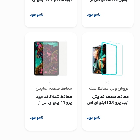
دو عددی
اس آر
ناموجود
ناموجود
فروش ویژه محافظ صفحه | ای اس آر
محافظ صفحه نمایش | ای اس آر
محافظ صفحه نمایش
محافظ شبه کاغذ آیپد
آیپد پرو 12.9 اینچ ای اس
پرو 11 اینچ ای اس آر
آر
مدل Paper Feel
ناموجود
ناموجود