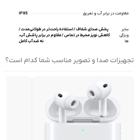
مقاومت در برابر آب و تعریق
IPX5
سایر
پخش صدای شفاف‌ / استفاده راحت‌تر در طولانی‌مدت /
ویژگی
کاهش نویز محیط در تماس / مقاوم در برابر پاشش آب،
ها
نه ضدآب کامل
تجهیزات صدا و تصویر مناسب شما کدام است؟