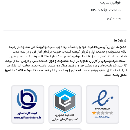
قوانین سایت
ضمانت بازگشت کالا
رجیستری
درباره ما
مجموعه اپل اِن آی سی فعالیت خود را با هدف ایجاد وب سایت و فروشگاهی متفاوت در زمینه
ارائه محصولات و خدمات اپل و فروش گیفت کارت به صورت حرفه‌ای آغاز کرد و در تمام مدت
فعالیت با استفاده درست از انتقادات و تجربه‌های مختلف توانسته تا علاوه بر کسب همراهی و
اعتماد طیف وسیعی از کاربران، همواره در ارائه محصولات و انواع خدمات پس از فروش اعم از بیمه،
گارانتی، خدمات نرم‌افزاری و سخت‌افزاری و غیره، عملکردی متمایز داشته باشد. تمامی این تلاش‌ها
تنها به یک دلیل بوده و آن‌هم ساخت لبخندی از رضایت بر لبان شما است که خوشبختانه تا به امروز
تحقق یافته است.