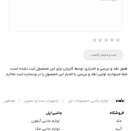
★★★★★
★★★★★
★★★★★
ثبت و انتشار کامنت
هنوز نقد و بررسی و امتیازی توسط کاربران برای این محصول ثبت نشده است،
شما میتوانید اولین نقد و بررسی یا امتیاز این محصول را در وبسایت ثبت نمائید.
لوازم جانبی محصولات اپل
تجهیزات صدا و تصویر
هدفون و 
فروشگاه
جانبی اپل
مک
لوازم جانبی آیفون
آیپد
لوازم جانبی مک