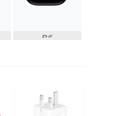
اپل واچ