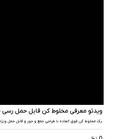
ویدئو معرفی مخلوط کن قابل حمل رسی مدل 
یک مخلوط کن فوق العاده با طراحی جمع و جور و قابل حمل ویژه 
0 نظر