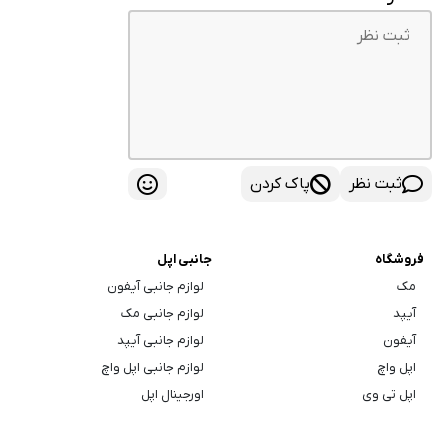
ثبت نظر
پاک کردن
فروشگاه
جانبی اپل
مک
لوازم جانبی آیفون
آیپد
لوازم جانبی مک
آیفون
لوازم جانبی آیپد
اپل واچ
لوازم جانبی اپل واچ
اپل تی وی
اورجینال اپل
ایرپاد اپل
لوازم جانبی سبک زندگی