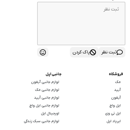
ثبت نظر
پاک کردن
فروشگاه
جانبی اپل
مک
لوازم جانبی آیفون
آیپد
لوازم جانبی مک
آیفون
لوازم جانبی آیپد
اپل واچ
لوازم جانبی اپل واچ
اپل تی وی
اورجینال اپل
ایرپاد اپل
لوازم جانبی سبک زندگی