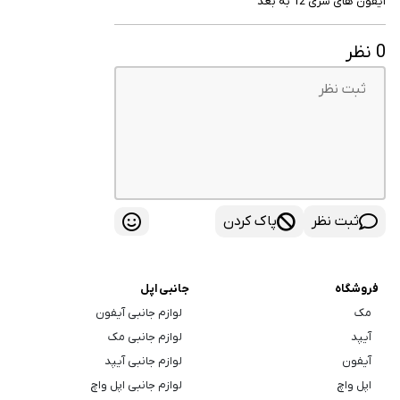
یفون های سری 12 به بعد
 نظر
ثبت نظر
پاک کردن
فروشگاه
جانبی اپل
مک
لوازم جانبی آیفون
آیپد
لوازم جانبی مک
آیفون
لوازم جانبی آیپد
اپل واچ
لوازم جانبی اپل واچ