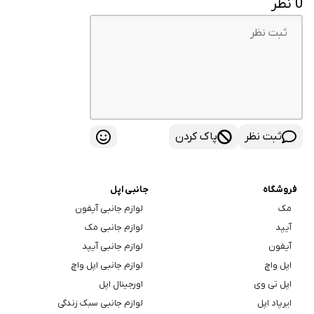
 نظر
ثبت نظر
پاک کردن
فروشگاه
جانبی اپل
مک
لوازم جانبی آیفون
آیپد
لوازم جانبی مک
آیفون
لوازم جانبی آیپد
اپل واچ
لوازم جانبی اپل واچ
اپل تی وی
اورجینال اپل
ایرپاد اپل
لوازم جانبی سبک زندگی