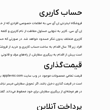
حساب کاربری
فروشگاه اینترنتی اِن آی سی به اطلاعات خصوصی افرادی که از خد
اِن آی سی ، کاربر به تنهایی مسئول حفاظت از نام کاربری و کل
کاربری متخلف بدون تذکر مسدود خواهد شد. در صورتی که حساب ک
افراد زیر 18 سال اقدام به ساخت حساب کاربری و خرید
است پیش از اقدام به پیگیری سفارش، از راه‌های عرف و قانونی ا
قیمت‌گذاری
قیم
است در قیمت گذاری دخیل باشد، اگر تحویل سفارشی میسر نباشد، ف
در هر مرحله‌ای از پیگیری سفارش برای خود محفوظ می‌داند. گفتنی است که در صو
پرداخت آنلاین