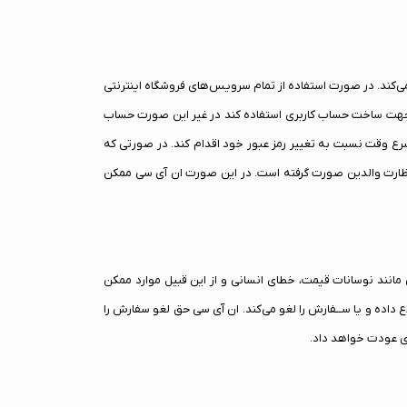
می‌کند. در صورت استفاده از تمام سرویس‌های فروشگاه اینترنتی
اسب جهت ساخت حساب کاربری استفاده کند در غیر این صورت حساب
رع وقت نسبت به تغییر رمز عبور خود اقدام کند. در صورتی که
اع و نظارت والدین صورت گرفته است. در این صورت ان آی سی ممکن
. از آنجایی که عواملی مانند نوسانات قیمت، خطای انسانی و از این قبیل موارد ممکن
 داده و یا ســفارش را لغو می‌کند. ان آی سی حق لغو سفارش را