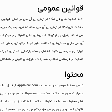
قوانین عمومی
تمام فعالیت‌های فروشگاه اینترنتی اِن آی سی بر مبنای قوانین 
خدمات فروشگاه اینترنتی اِن آی سی استفاده می‌‏‌کنید، یک خرید ا
آی سی دارای بخش‌های مختلف، نظیر مجله اینترنتی، بخش محصول
موارد زیر خودداری کنید: انتشار، پست، بارگذاری محتوای مجرما
هدایت یا فرستادن مطالب، مسابقات، طرح‌های هرمی یا نامه‌های 
محتوا
تمامی محتوا موجو
قانونی است و اپل ان آی سی حق پیگیری را برای خود محفوظ می‌د