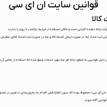
قوانین سایت ان ای سی
کالا
دهنده گارانتی است و امکان استفاده از شرایط بازگشت ۷ روزه را ندارند.
ش ثبت شده، چه در صورت ارسال اشتباه کالا و چه در صورت ثبت اشتباه کالای سفارش دا
«اِن آی سی » محفوظ بوده که بدون اطلاع قبلی، اقدام به به‌روزرسانی یا تغییر در م
وانین آگاه شوند. .