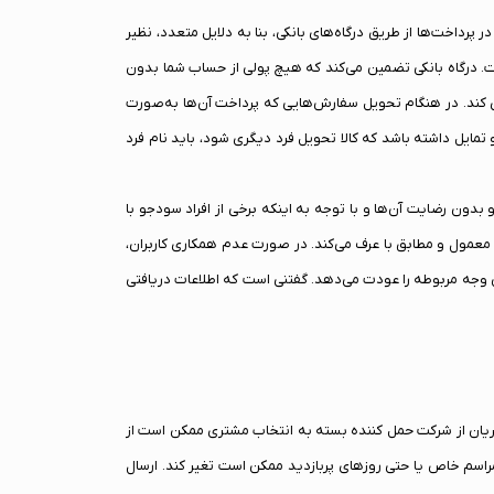
شکال در پرداخت‌ها از طریق درگاه‌های بانکی، بنا به دلایل متعدد، نظیر
ت. درگاه بانکی تضمین می‌کند که هیچ پولی از حساب شما بدون
ی کند. در هنگام تحویل سفارش‌هایی که پرداخت آن‌ها به‌صورت
 تمایل داشته باشد که کالا تحویل فرد دیگری شود، باید نام فرد
بدون رضایت آن‌ها و با توجه به اینکه برخی از افراد سودجو با
 معمول و مطابق با عرف می‌کند. در صورت عدم همکاری کاربران،
ن وجه مربوطه را عودت می‌دهد. گفتنی است که اطلاعات دریافتی
ان از شرکت حمل کننده بسته به انتخاب مشتری ممکن است از
مراسم خاص یا حتی روزهای پربازدید ممکن است تغیر کند. ارسال