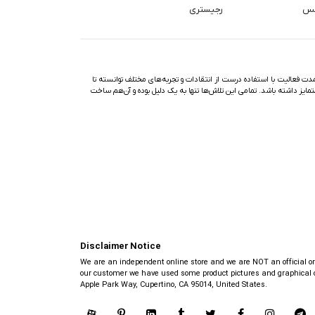
کس
رجیستری
ت فعالیت با استفاده درست از انتقادات و تجربه‌های مختلف توانسته تا
تمایز داشته باشد. تمامی این تلاش‌ها تنها به یک دلیل بوده و آن‌هم ساخت
Disclaimer Notice
We are an independent online store and we are NOT an official or au
our customer we have used some product pictures and graphical ob
Apple Park Way, Cupertino, CA 95014, United States.