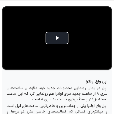
Play
Video
اپل واچ اولترا
اپل در زمان رونمایی محصولات جدید خود علاوه بر ساعت‌های
سری ۸ از ساعت جدید سری اولترا هم رونمایی کرد که این ساعت
نسخه بزرگتر و سنگین‌تری نسبت به سری ۸ است.
اپل واچ اولترا یکی از جذاب‌ترین و خاص‌ترین ساعت‌های اپل است
و بیشتربرای کسانی که فعالیت‌های خاصی مثل غواص‌ها و