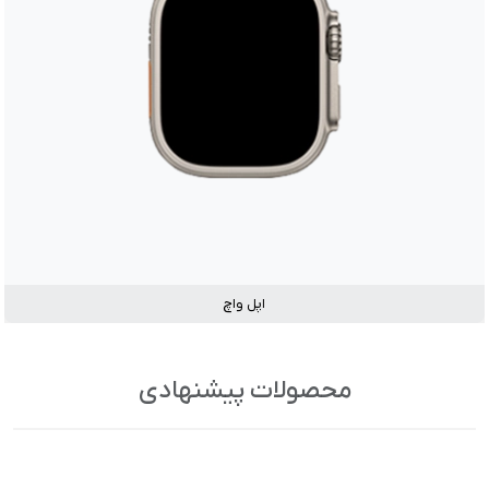
اپل واچ
محصولات پیشنهادی