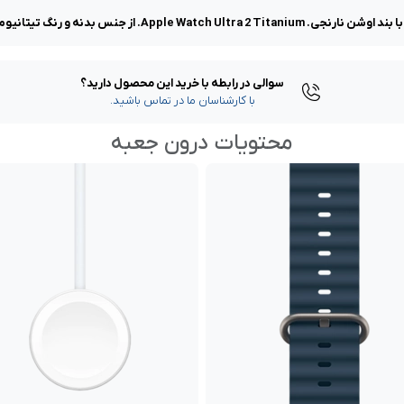
سوالی در رابطه با خرید این محصول دارید؟
با کارشناسان ما در تماس باشید.
محتویات درون جعبه