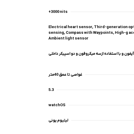
+3000 nits
Electrical heart sensor, Third-generation op
sensing, Compass with Waypoints, High-g ac
Ambient light sensor
آیفون و با استفاده ازسه میکروفون و دو اسپیکر داخلی
غواصی تا عمق 40متر
5.3
watchOS
لیتیوم یونی