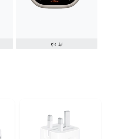
اپل واچ