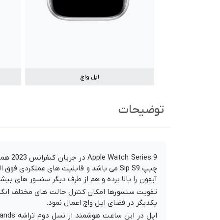
اپل واچ
توضیحات
آیفون را بالا برده و هم از طرف دیگر سنسور های بیش
تقویت سنسورها امکان کنترل حالت های مختلف انگشتا
یکدیگر در فضای اپل واچ اعمال نمود.