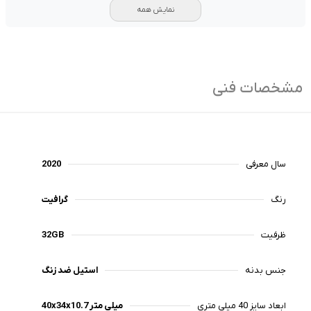
نمایش همه
مشخصات فنی
سال معرفی
2020
رنگ‌
گرافیت
ظرفیت
32GB
جنس بدنه
استیل ضد زنگ
ابعاد سایز 40 میلی متری
40x34x10.7 میلی متر