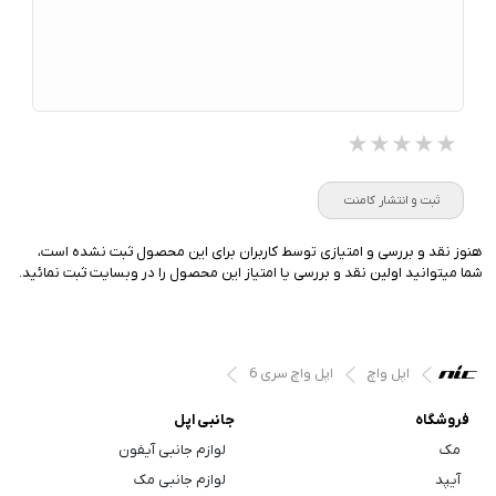
★★★★★
★★★★★
★★★★★
ثبت و انتشار کامنت
هنوز نقد و بررسی و امتیازی توسط کاربران برای این محصول ثبت نشده است،
شما میتوانید اولین نقد و بررسی یا امتیاز این محصول را در وبسایت ثبت نمائید.
اپل واچ
اپل واچ سری 6
فروشگاه
جانبی اپل
مک
لوازم جانبی آیفون
آیپد
لوازم جانبی مک