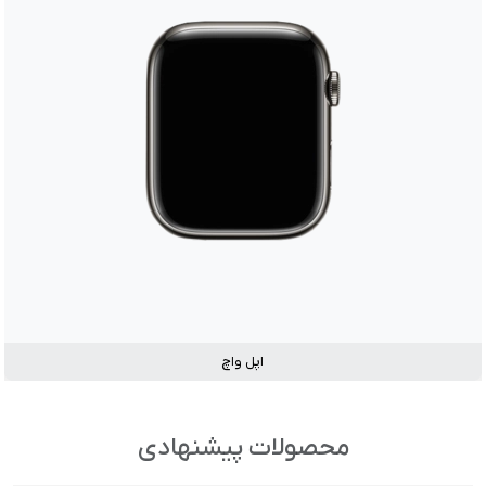
اپل واچ
محصولات پیشنهادی