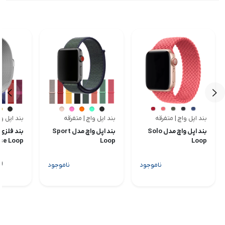
بند اپل واچ | متفرقه
بند اپل واچ | متفرقه
بند اپل و
<
<
بند اپل واچ مدل Solo
بند اپل واچ مدل Sport
بند فلزی 
se Loop
Loop
Loop
00
ناموجود
ناموجود