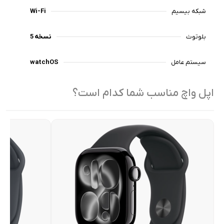
شبکه بیسیم
Wi-Fi
بلوتوث
نسخه 5
سیستم عامل
watchOS
اپل واچ مناسب شما کدام است؟