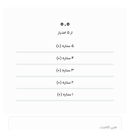
۰.۰
از ۵ امتیاز
۵ ستاره (
۰
)
۴ ستاره (
۰
)
۳ ستاره (
۰
)
۲ ستاره (
۰
)
۱ ستاره (
۰
)
متن کامنت...