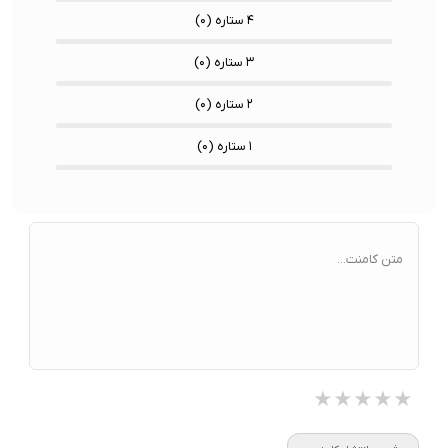
۴ ستاره (
۰
)
۳ ستاره (
۰
)
۲ ستاره (
۰
)
۱ ستاره (
۰
)
متن کامنت...
★★★★★
★★★★★
★★★★★