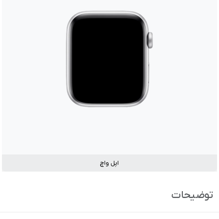
اپل واچ
توضیحات