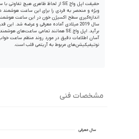
ویژه و منحصر به فردی را برای این ساعت هوشمند در ن
سال 2019 میلادی آماده معرفی و عرضه شد. ای
نوتیفیکیشن‌های مربوط به آریتمی قلب است.
مشخصات فنی
سال معرفی