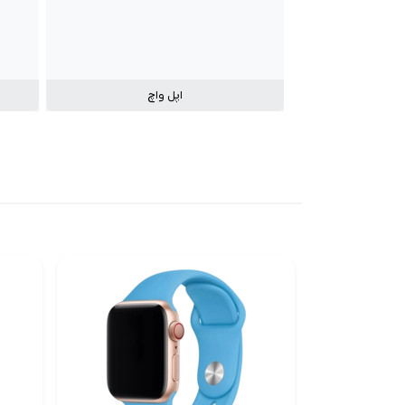
اپل واچ