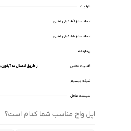
ظرفیت
ابعاد سایز 40 میلی متری
ابعاد سایز 44 میلی متری
پردازنده
قابلیت تماس
از طریق اتصال به آیفون و
شبکه بیسیم
سیستم عامل
اپل واچ مناسب شما کدام است؟