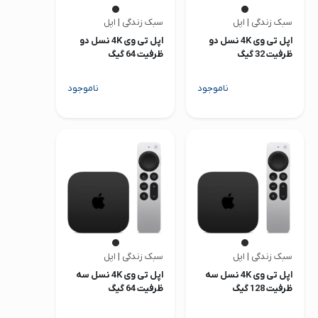
سبک زندگی | اپل
سبک زندگی | اپل
اپل تی وی 4K نسل دو
اپل تی وی 4K نسل دو
ظرفیت 32 گیگ
ظرفیت 64 گیگ
ناموجود
ناموجود
سبک زندگی | اپل
سبک زندگی | اپل
اپل تی وی 4K نسل سه
اپل تی وی 4K نسل سه
ظرفیت 128 گیگ
ظرفیت 64 گیگ