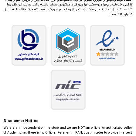
گارانتی، خدمات نرم‌افزاری و سخت‌افزاری و غیره، عملکردی متمایز داشته باشد. تمامی این تلاش‌ها
تنها به یک دلیل بوده و آن‌هم ساخت لبخندی از رضایت بر لبان شما است که خوشبختانه تا به امروز
تحقق یافته است.
Disclaimer Notice
We are an independent online store and we are NOT an official or authorized seller
of Apple Inc. as there is no Official Retailer in IRAN, Just in order to provide the best