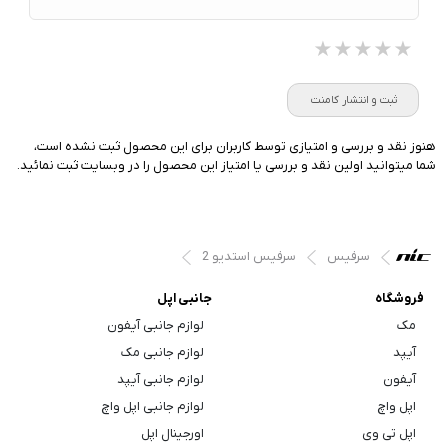
★★★★★
★★★★★
★★★★★
ثبت و انتشار کامنت
هنوز نقد و بررسی و امتیازی توسط کاربران برای این محصول ثبت نشده است،
شما میتوانید اولین نقد و بررسی یا امتیاز این محصول را در وبسایت ثبت نمائید.
سرفیس
سرفیس استدیو 2
فروشگاه
جانبی اپل
مک
لوازم جانبی آیفون
آیپد
لوازم جانبی مک
آیفون
لوازم جانبی آیپد
اپل واچ
لوازم جانبی اپل واچ
اپل تی وی
اورجینال اپل