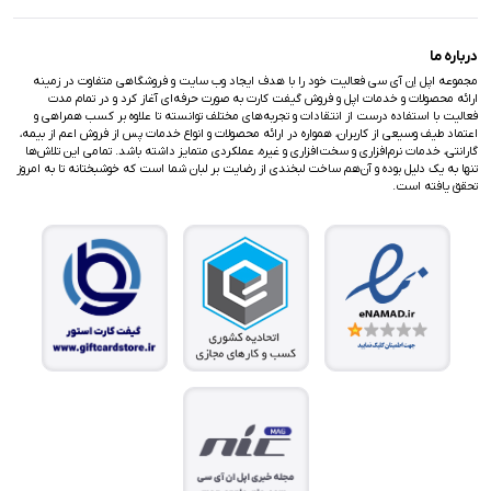
درباره ما
مجموعه اپل اِن آی سی فعالیت خود را با هدف ایجاد وب سایت و فروشگاهی متفاوت در زمینه
ارائه محصولات و خدمات اپل و فروش گیفت کارت به صورت حرفه‌ای آغاز کرد و در تمام مدت
فعالیت با استفاده درست از انتقادات و تجربه‌های مختلف توانسته تا علاوه بر کسب همراهی و
اعتماد طیف وسیعی از کاربران، همواره در ارائه محصولات و انواع خدمات پس از فروش اعم از بیمه،
گارانتی، خدمات نرم‌افزاری و سخت‌افزاری و غیره، عملکردی متمایز داشته باشد. تمامی این تلاش‌ها
تنها به یک دلیل بوده و آن‌هم ساخت لبخندی از رضایت بر لبان شما است که خوشبختانه تا به امروز
تحقق یافته است.