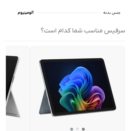
جنس بدنه
آلومینیوم
سرفیس مناسب شما کدام است؟