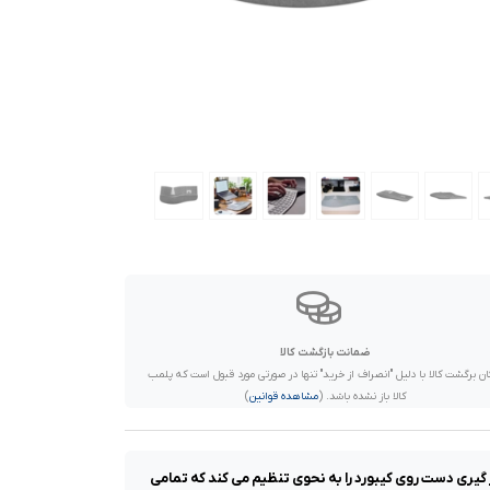
ضمانت بازگشت کالا
ان برگشت کالا با دلیل "انصراف از خرید" تنها در صورتی مورد قبول است که پلمب
کالا باز نشده باشد. (
مشاهده قوانین
)
حالت قرار گیری دست روی کیبورد را به نحوی تنظیم می کند که تمامی