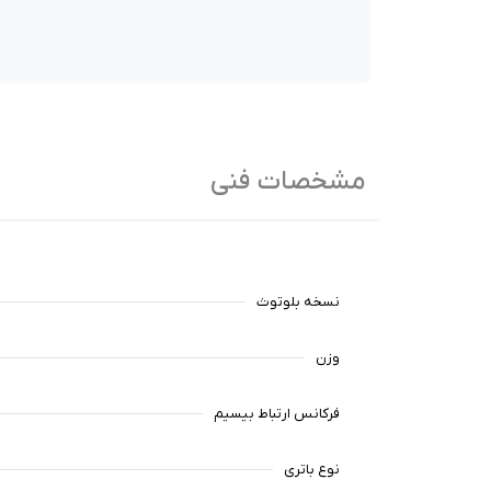
مشخصات فنی
نسخه بلوتوث
وزن
فرکانس ارتباط بیسیم
نوع باتری