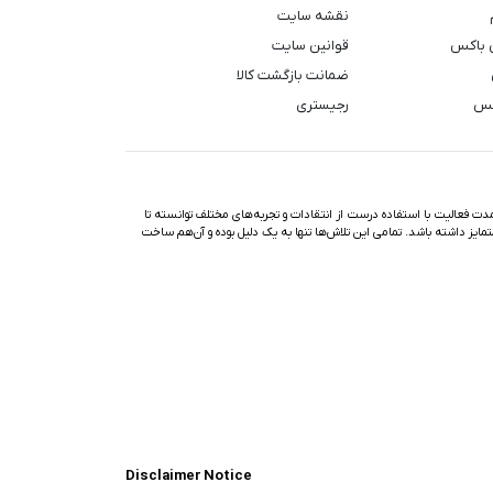
نقشه سایت
 باکس
قوانین سایت
ضمانت بازگشت کالا
کس
رجیستری
ت فعالیت با استفاده درست از انتقادات و تجربه‌های مختلف توانسته تا
تمایز داشته باشد. تمامی این تلاش‌ها تنها به یک دلیل بوده و آن‌هم ساخت
Disclaimer Notice