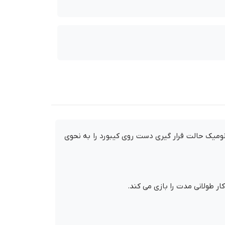
ارد و ارگونومیک حالت قرار گیری دست روی کیبورد را به نحوی
ر طولانی مدت را بازی می کند.