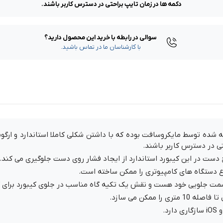
دکمه ها در زمان تایپ براحتی در دسترس کاربر باشند.
سوالی در رابطه با خرید این محصول دارید؟
با کارشناسان ما در تماس باشید.
Surf بیسیم تولید و عرضه شده توسط مایکروسافت بوده که با داشتن شکلی کاملا استاند
ی در دسترس کاربر باشند.
دست در این کیبورد استاندارد از ایجاد فشار روی دست جلوگیری می کند.
اع دستگاه های کامپیوتری را ممکن ساخته است.
 قسمت جلویی خود هست و نقش یک تکیه گاه مناسب در جلوی کیبورد برای کا
ممکن می سازد.
د.