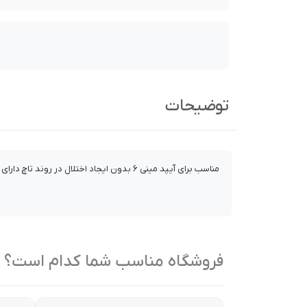
توضیحات
مناسب برای آیپد مینی ۶ بدون ایجاد اختلال در روند تاچ دارای ابزار ویژه برای نصب اسان و سریع دارای مقاومت بالا
فروشگاه مناسب شما کدام است؟