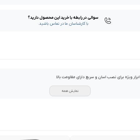
سوالی در رابطه با خرید این محصول دارید؟
با کارشناسان ما در تماس باشید.
نمایش همه