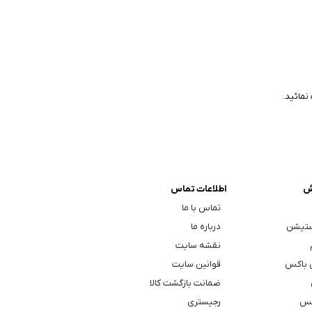
نمائید.
ش
اطلاعات تماس
تماس با ما
ستیشن
درباره ما
نقشه سایت
 باکس
قوانین سایت
ضمانت بازگشت کالا
کس
رجیستری