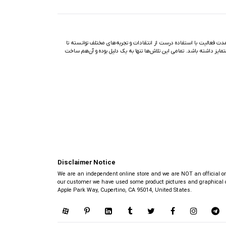
ت فعالیت با استفاده درست از انتقادات و تجربه‌های مختلف توانسته تا
تمایز داشته باشد. تمامی این تلاش‌ها تنها به یک دلیل بوده و آن‌هم ساخت
Disclaimer Notice
We are an independent online store and we are NOT an official or au
our customer we have used some product pictures and graphical ob
Apple Park Way, Cupertino, CA 95014, United States.