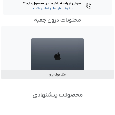
سوالی در رابطه با خرید این محصول دارید؟
با کارشناسان ما در تماس باشید.
محتویات درون جعبه
مک بوک پرو
محصولات پیشنهادی