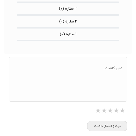
۳ ستاره (
۰
)
۲ ستاره (
۰
)
۱ ستاره (
۰
)
متن کامنت...
★★★★★
★★★★★
★★★★★
ثبت و انتشار کامنت