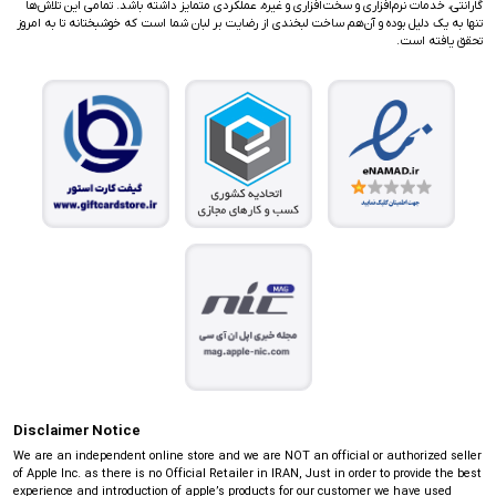
گارانتی، خدمات نرم‌افزاری و سخت‌افزاری و غیره، عملکردی متمایز داشته باشد. تمامی این تلاش‌ها
تنها به یک دلیل بوده و آن‌هم ساخت لبخندی از رضایت بر لبان شما است که خوشبختانه تا به امروز
تحقق یافته است.
Disclaimer Notice
We are an independent online store and we are NOT an official or authorized seller
of Apple Inc. as there is no Official Retailer in IRAN, Just in order to provide the best
experience and introduction of apple’s products for our customer we have used