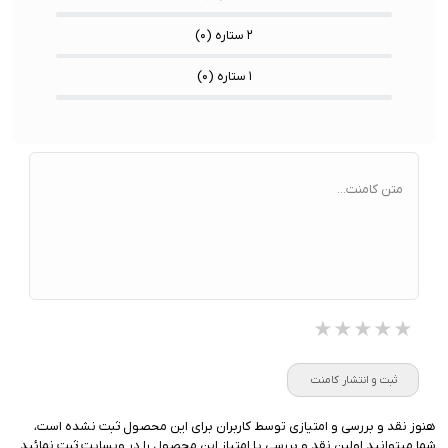
۲ ستاره (
۰
)
۱ ستاره (
۰
)
متن کامنت...
★★★★★
★★★★★
★★★★★
ثبت و انتشار کامنت
هنوز نقد و بررسی و امتیازی توسط کاربران برای این محصول ثبت نشده است،
شما میتوانید اولین نقد و بررسی یا امتیاز این محصول را در وبسایت ثبت نمائید.