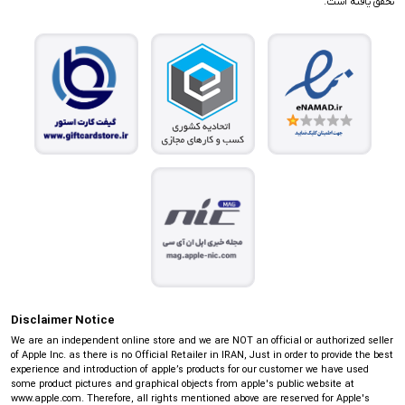
تحقق یافته است.
Disclaimer Notice
We are an independent online store and we are NOT an official or authorized seller
of Apple Inc. as there is no Official Retailer in IRAN, Just in order to provide the best
experience and introduction of apple’s products for our customer we have used
some product pictures and graphical objects from apple's public website at
www.apple.com. Therefore, all rights mentioned above are reserved for Apple's