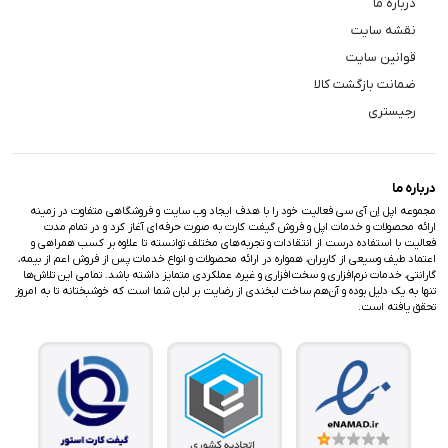
درباره ما
نقشه سایت
قوانین سایت
ضمانت بازگشت کالا
رجیستری
درباره ما
مجموعه اپل اِن آی سی فعالیت خود را با هدف ایجاد وب سایت و فروشگاهی متفاوت در زمینه
ارائه محصولات و خدمات اپل و فروش گیفت کارت به صورت حرفه‌ای آغاز کرد و در تمام مدت
فعالیت با استفاده درست از انتقادات و تجربه‌های مختلف توانسته تا علاوه بر کسب همراهی و
اعتماد طیف وسیعی از کاربران، همواره در ارائه محصولات و انواع خدمات پس از فروش اعم از بیمه،
گارانتی، خدمات نرم‌افزاری و سخت‌افزاری و غیره، عملکردی متمایز داشته باشد. تمامی این تلاش‌ها
تنها به یک دلیل بوده و آن‌هم ساخت لبخندی از رضایت بر لبان شما است که خوشبختانه تا به امروز
تحقق یافته است.