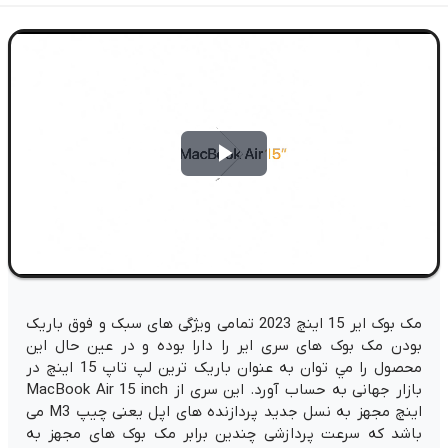
Play
Video
مک بوک ایر 15 اینچ 2023 تمامی ویژگی های سبک و فوق باریک
بودن مک بوک های سری ایر را دارا بوده و در عین حال این
محصول را مي توان به عنوان باریک ترین لپ تاپ 15 اینچ در
بازار جهانی به حساب آورد. این سری از MacBook Air 15 inch
اینچ مجهز به نسل جدید پردازنده های اپل یعنی چیپ M3 می
باشد که سرعت پردازشی چندین برابر مک بوک های مجهز به