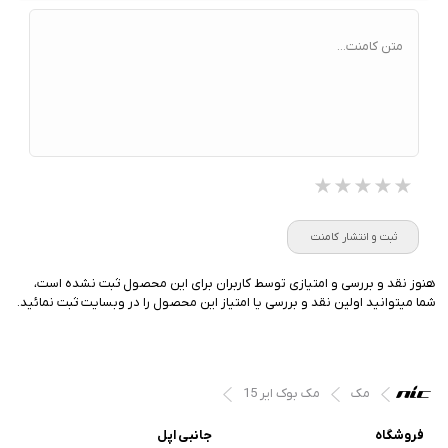
متن کامنت...
★★★★★
★★★★★
★★★★★
ثبت و انتشار کامنت
هنوز نقد و بررسی و امتیازی توسط کاربران برای این محصول ثبت نشده است،
شما میتوانید اولین نقد و بررسی یا امتیاز این محصول را در وبسایت ثبت نمائید.
مک
مک بوک ایر 15
فروشگاه
جانبی اپل