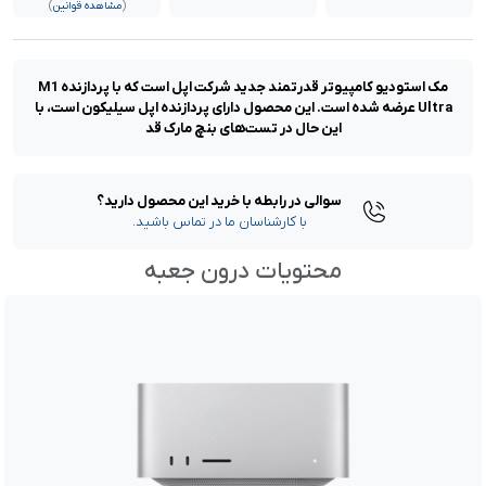
(
مشاهده قوانین
)
مک استودیو کامپیوتر قدرتمند جدید شرکت اپل است که با پردازنده M1
Ultra عرضه شده است. این محصول دارای پردازنده اپل سیلیکون است، با
این حال در تست‌های بنچ مارک قد
سوالی در رابطه با خرید این محصول دارید؟
با کارشناسان ما در تماس باشید.
محتویات درون جعبه