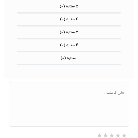
۵ ستاره (
۰
)
۴ ستاره (
۰
)
۳ ستاره (
۰
)
۲ ستاره (
۰
)
۱ ستاره (
۰
)
متن کامنت...
★★★★★
★★★★★
★★★★★