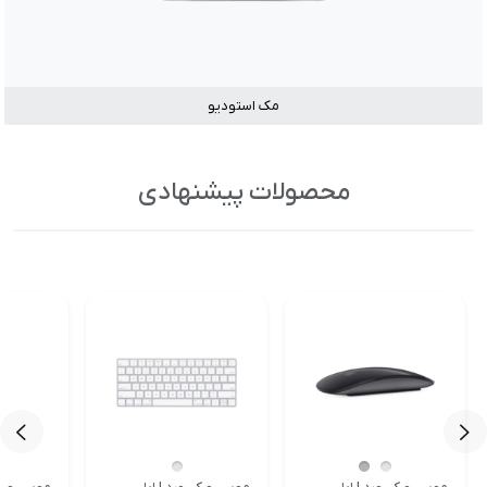
مک استودیو
محصولات پیشنهادی