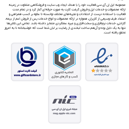
مجموعه اپل اِن آی سی فعالیت خود را با هدف ایجاد وب سایت و فروشگاهی متفاوت در زمینه
ارائه محصولات و خدمات اپل و فروش گیفت کارت به صورت حرفه‌ای آغاز کرد و در تمام مدت
فعالیت با استفاده درست از انتقادات و تجربه‌های مختلف توانسته تا علاوه بر کسب همراهی و
اعتماد طیف وسیعی از کاربران، همواره در ارائه محصولات و انواع خدمات پس از فروش اعم از بیمه،
گارانتی، خدمات نرم‌افزاری و سخت‌افزاری و غیره، عملکردی متمایز داشته باشد. تمامی این تلاش‌ها
تنها به یک دلیل بوده و آن‌هم ساخت لبخندی از رضایت بر لبان شما است که خوشبختانه تا به امروز
تحقق یافته است.