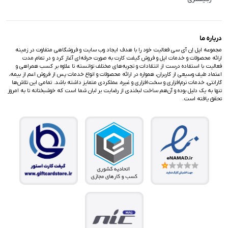
درباره ما
مجموعه اپل اِن آی سی فعالیت خود را با هدف ایجاد وب سایت و فروشگاهی متفاوت در زمینه
ارائه محصولات و خدمات اپل و فروش گیفت کارت به صورت حرفه‌ای آغاز کرد و در تمام مدت
فعالیت با استفاده درست از انتقادات و تجربه‌های مختلف توانسته تا علاوه بر کسب همراهی و
اعتماد طیف وسیعی از کاربران، همواره در ارائه محصولات و انواع خدمات پس از فروش اعم از بیمه،
گارانتی، خدمات نرم‌افزاری و سخت‌افزاری و غیره، عملکردی متمایز داشته باشد. تمامی این تلاش‌ها
تنها به یک دلیل بوده و آن‌هم ساخت لبخندی از رضایت بر لبان شما است که خوشبختانه تا به امروز
تحقق یافته است.