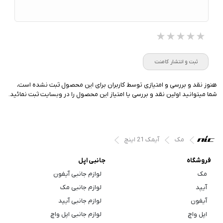
★★★★★
★★★★★
★★★★★
ثبت و انتشار کامنت
هنوز نقد و بررسی و امتیازی توسط کاربران برای این محصول ثبت نشده است،
شما میتوانید اولین نقد و بررسی یا امتیاز این محصول را در وبسایت ثبت نمائید.
مک
آیمک 21 اینچ
فروشگاه
جانبی اپل
مک
لوازم جانبی آیفون
آیپد
لوازم جانبی مک
آیفون
لوازم جانبی آیپد
اپل واچ
لوازم جانبی اپل واچ