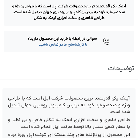
آیمک یکی قدرتمند ترین محصولات شرکت اپل است که با طراحی ویژه و
منحصربفرد خود به برترین کامپیوتر رومیزی جهان تبدیل شده است.
طراحی ظاهری و سخت افزاری آیمک به شکل
سوالی در رابطه با خرید این محصول دارید؟
با کارشناسان ما در تماس باشید.
توضیحات
آیمک یکی قدرتمند ترین محصولات شرکت اپل است که با طراحی
ویژه و منحصربفرد خود به برترین کامپیوتر رومیزی جهان تبدیل
شده است.
طراحی ظاهری و سخت افزاری آیمک به شکلی خاص و بی نظیر و
با سطح کیفی بسیار بالا توسط شرکت اپل انجام شده است.
این محصول از پردازنده های چند هسته ای شرکت اپل بهره برده