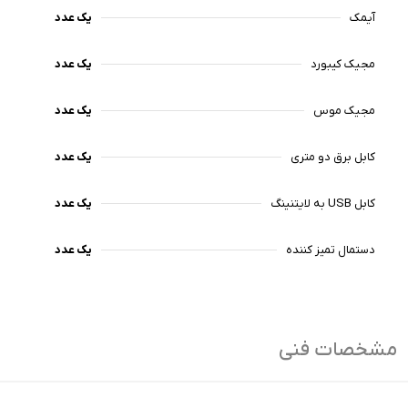
آیمک
یک عدد
مجیک کیبورد
یک عدد
مجیک موس
یک عدد
کابل برق دو متری
یک عدد
کابل USB به لایتنینگ
یک عدد
دستمال تمیز کننده
یک عدد
مشخصات فنی