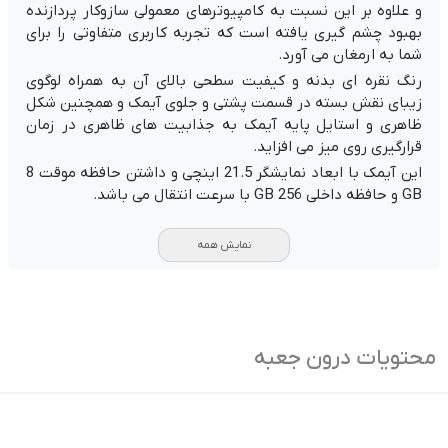
و علاوه بر این نسبت به کامپیوترهای معمولی سازوکار پردازنده
بهبود چشم گیری یافته است که تجربه کاربری متفاوتی را برای
شما به ارمغان می آورد.
رنگ نقره ای بدنه و کیفیت سطحی بالای آن به همراه لوگوی
زیبای نقش بسته در قسمت پشتی و جلوی آیمک و همچنین شکل
ظاهری و استایل پایه آیمک به جذابیت های ظاهری در زمان
قرارگیری روی میز می افزاید.
این آیمک با ابعاد نمایشگر 21.5 اینچی و داشتن حافظه موقت 8
GB و حافظه داخلی 256 GB با سرعت انتقال می باشد.
نمایش همه
محتویات درون جعبه