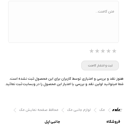
متن کامنت...
★★★★★
★★★★★
★★★★★
ثبت و انتشار کامنت
هنوز نقد و بررسی و امتیازی توسط کاربران برای این محصول ثبت نشده است،
شما میتوانید اولین نقد و بررسی یا امتیاز این محصول را در وبسایت ثبت نمائید.
مک
لوازم جانبی مک
محافظ صفحه نمایش مک
فروشگاه
جانبی اپل