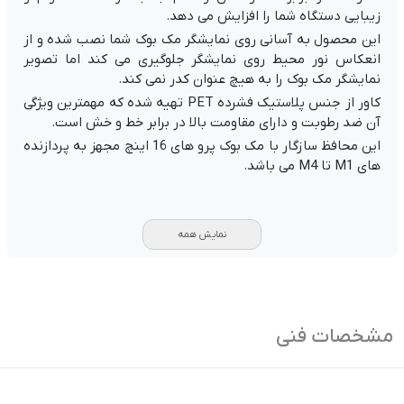
زیبایی دستگاه شما را افزایش می دهد.
این محصول به آسانی روی نمایشگر مک بوک شما نصب شده و از
انعکاس نور محیط روی نمایشگر جلوگیری می کند اما تصویر
نمایشگر مک بوک را به هیچ عنوان کدر نمی کند.
کاور از جنس پلاستیک فشرده PET تهیه شده که مهمترین ویژگی
آن ضد رطوبت و دارای مقاومت بالا در برابر خط و خش است.
این محافظ سازگار با مک بوک پرو های 16 اینچ مجهز به پردازنده
های M1 تا M4 می باشد.
نمایش همه
مشخصات فنی