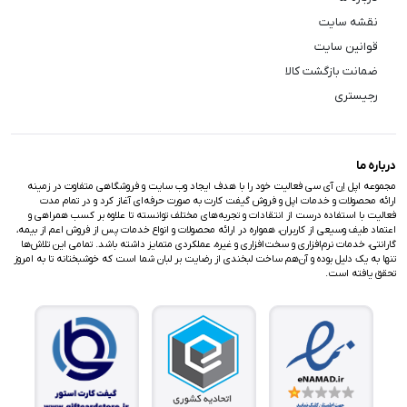
نقشه سایت
قوانین سایت
ضمانت بازگشت کالا
رجیستری
درباره ما
مجموعه اپل اِن آی سی فعالیت خود را با هدف ایجاد وب سایت و فروشگاهی متفاوت در زمینه
ارائه محصولات و خدمات اپل و فروش گیفت کارت به صورت حرفه‌ای آغاز کرد و در تمام مدت
فعالیت با استفاده درست از انتقادات و تجربه‌های مختلف توانسته تا علاوه بر کسب همراهی و
اعتماد طیف وسیعی از کاربران، همواره در ارائه محصولات و انواع خدمات پس از فروش اعم از بیمه،
گارانتی، خدمات نرم‌افزاری و سخت‌افزاری و غیره، عملکردی متمایز داشته باشد. تمامی این تلاش‌ها
تنها به یک دلیل بوده و آن‌هم ساخت لبخندی از رضایت بر لبان شما است که خوشبختانه تا به امروز
تحقق یافته است.