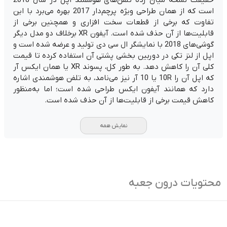
است که از همان طراحی ویژه پرچم‌دار 2017 بهره می‌برد با این
تفاوت که برخی از قطعات سخت افزاری و همچنین برخی از
قابلیت‌ها از آن حذف شده است. آیفون XR برخلاف دو مدل دیگر
گوشی‌های 2018 با نمایشگر ال سی دی تولید و عرضه شده است و
اپل از لنز تکی در دوربین بخشی پشتی آن استفاده کرده تا قیمت
کلی آن را کاهش دهد. به طور کل، پسوند XR یا همان ایکس آر
که اپل آن را 10R یا 10 آر نیز می‌نامد، به تلفن هوشمندی اشاره
دارد که همانند آیفون ایکس طراحی شده است؛ اما به‌منظور
کاهش قیمت برخی از قابلیت‌ها از آن حذف شده است.
نمایش همه
محتویات درون جعبه