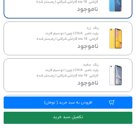
گارانتی:
18 ماه گارانتی شرکتی | رجیستر شده
ناموجود
رنگ:
زرد
پارت نامبر:
CH/A | چین | دو سیم کارت
گارانتی:
18 ماه گارانتی شرکتی | رجیستر شده
ناموجود
رنگ:
سفید
پارت نامبر:
CH/A | چین | دو سیم کارت
گارانتی:
18 ماه گارانتی شرکتی | رجیستر شده
ناموجود
رنگ:
مشکی
افزودن به سبد خرید
(
تومان)
پارت نامبر:
CH/A | چین | دو سیم کارت
گارانتی:
18 ماه گارانتی شرکتی | رجیستر شده
تکمیل سبد خرید
ناموجود