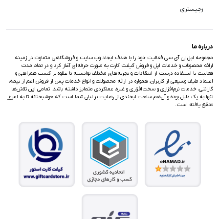
رجیستری
درباره ما
مجموعه اپل اِن آی سی فعالیت خود را با هدف ایجاد وب سایت و فروشگاهی متفاوت در زمینه
ارائه محصولات و خدمات اپل و فروش گیفت کارت به صورت حرفه‌ای آغاز کرد و در تمام مدت
فعالیت با استفاده درست از انتقادات و تجربه‌های مختلف توانسته تا علاوه بر کسب همراهی و
اعتماد طیف وسیعی از کاربران، همواره در ارائه محصولات و انواع خدمات پس از فروش اعم از بیمه،
گارانتی، خدمات نرم‌افزاری و سخت‌افزاری و غیره، عملکردی متمایز داشته باشد. تمامی این تلاش‌ها
تنها به یک دلیل بوده و آن‌هم ساخت لبخندی از رضایت بر لبان شما است که خوشبختانه تا به امروز
تحقق یافته است.