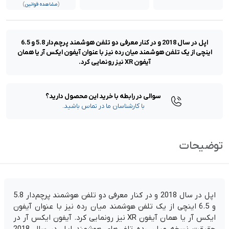
(
مشاهده قوانین
)
اپل در سال 2018 و در کنار معرفی دو تلفن هوشمند پرچم‌دار 5.8 و 6.5
اینچی از یک تلفن هوشمند میان رده نیز با عنوان آیفون ایکس آر یا همان
آیفون XR نیز رونمایی کرد.
سوالی در رابطه با خرید این محصول دارید؟
با کارشناسان ما در تماس باشید.
توضیحات
اپل در سال 2018 و در کنار معرفی دو تلفن هوشمند پرچم‌دار 5.8
و 6.5 اینچی از یک تلفن هوشمند میان رده نیز با عنوان آیفون
ایکس آر یا همان آیفون XR نیز رونمایی کرد. آیفون ایکس آر در
حقیقت نسخه میان رده تلفن‌های هوشمند اپل در سال 2018