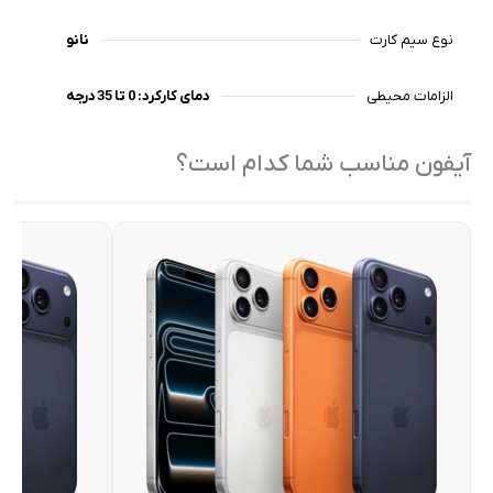
نوع سیم کارت
نانو
الزامات محیطی
دمای کارکرد: 0 تا 35 درجه
آیفون مناسب شما کدام است؟