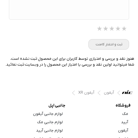
★★★★★
★★★★★
★★★★★
ثبت و انتشار کامنت
هنوز نقد و بررسی و امتیازی توسط کاربران برای این محصول ثبت نشده است،
شما میتوانید اولین نقد و بررسی یا امتیاز این محصول را در وبسایت ثبت نمائید.
آیفون
آیفون XR
فروشگاه
جانبی اپل
مک
لوازم جانبی آیفون
آیپد
لوازم جانبی مک
آیفون
لوازم جانبی آیپد