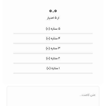
۰.۰
از ۵ امتیاز
۵ ستاره (
۰
)
۴ ستاره (
۰
)
۳ ستاره (
۰
)
۲ ستاره (
۰
)
۱ ستاره (
۰
)
متن کامنت...