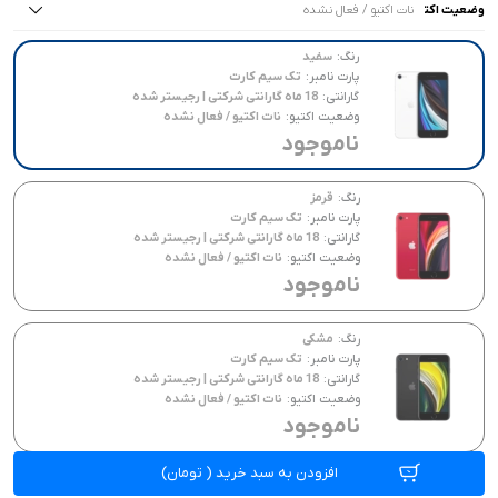
وضعیت اکتیو :
نات اکتیو / فعال نشده
همه موارد
همه موارد
همه موارد
18 ماه گارانتی شرکتی | رجیستر شده
تک سیم کارت
نات اکتیو / فعال نشده
رنگ:
سفید
پارت نامبر:
تک سیم کارت
گارانتی:
18 ماه گارانتی شرکتی | رجیستر شده
وضعیت اکتیو:
نات اکتیو / فعال نشده
ناموجود
رنگ:
قرمز
پارت نامبر:
تک سیم کارت
گارانتی:
18 ماه گارانتی شرکتی | رجیستر شده
وضعیت اکتیو:
نات اکتیو / فعال نشده
ناموجود
رنگ:
مشکی
پارت نامبر:
تک سیم کارت
گارانتی:
18 ماه گارانتی شرکتی | رجیستر شده
وضعیت اکتیو:
نات اکتیو / فعال نشده
ناموجود
افزودن به سبد خرید
(
تومان)