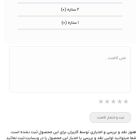
۲ ستاره (
۰
)
۱ ستاره (
۰
)
متن کامنت...
★★★★★
★★★★★
★★★★★
ثبت و انتشار کامنت
هنوز نقد و بررسی و امتیازی توسط کاربران برای این محصول ثبت نشده است،
شما میتوانید اولین نقد و بررسی یا امتیاز این محصول را در وبسایت ثبت نمائید.