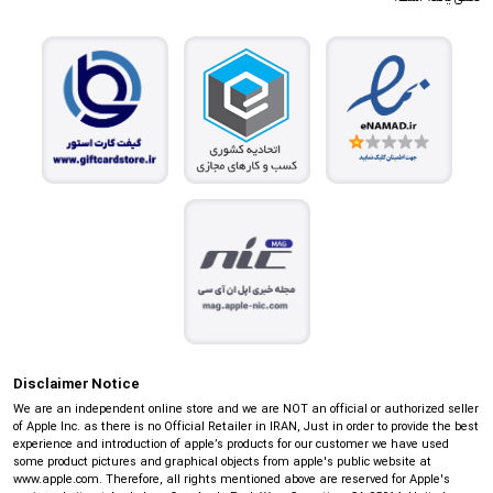
Disclaimer Notice
We are an independent online store and we are NOT an official or authorized seller
of Apple Inc. as there is no Official Retailer in IRAN, Just in order to provide the best
experience and introduction of apple’s products for our customer we have used
some product pictures and graphical objects from apple's public website at
www.apple.com. Therefore, all rights mentioned above are reserved for Apple's