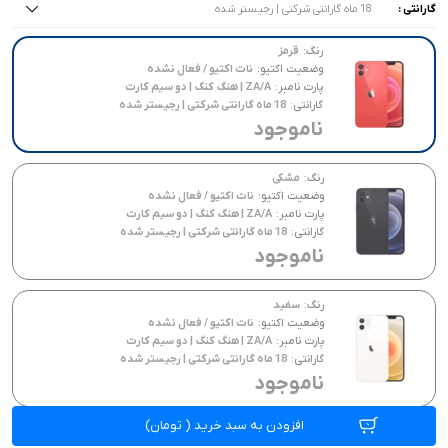
گارانتی :
18 ماه گارانتی شرکتی | رجیستر شده
همه موارد
همه موارد
همه موارد
18 ماه گارانتی شرکتی | رجیستر شده
ZA/A | هنگ کنگ | دو سیم کارت
نات اکتیو / فعال نشده
رنگ:
قرمز
وضعیت اکتیو:
نات اکتیو / فعال نشده
تک سیم کارت
پارت نامبر:
ZA/A | هنگ کنگ | دو سیم کارت
گارانتی:
18 ماه گارانتی شرکتی | رجیستر شده
ناموجود
رنگ:
مشکی
وضعیت اکتیو:
نات اکتیو / فعال نشده
پارت نامبر:
ZA/A | هنگ کنگ | دو سیم کارت
گارانتی:
18 ماه گارانتی شرکتی | رجیستر شده
ناموجود
رنگ:
سفید
وضعیت اکتیو:
نات اکتیو / فعال نشده
پارت نامبر:
ZA/A | هنگ کنگ | دو سیم کارت
گارانتی:
18 ماه گارانتی شرکتی | رجیستر شده
ناموجود
افزودن به سبد خرید
(
تومان)
رنگ:
پسفیک بلو