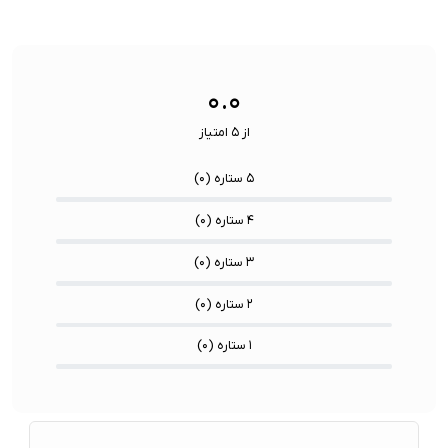
۰.۰
از ۵ امتیاز
۵ ستاره (
۰
)
۴ ستاره (
۰
)
۳ ستاره (
۰
)
۲ ستاره (
۰
)
۱ ستاره (
۰
)