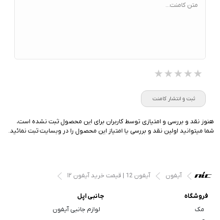
متن کامنت...
★★★★★
★★★★★
★★★★★
ثبت و انتشار کامنت
هنوز نقد و بررسی و امتیازی توسط کاربران برای این محصول ثبت نشده است،
شما میتوانید اولین نقد و بررسی یا امتیاز این محصول را در وبسایت ثبت نمائید.
آیفون
آیفون 12 | قیمت خرید آیفون ۱۲
فروشگاه
جانبی اپل
مک
لوازم جانبی آیفون