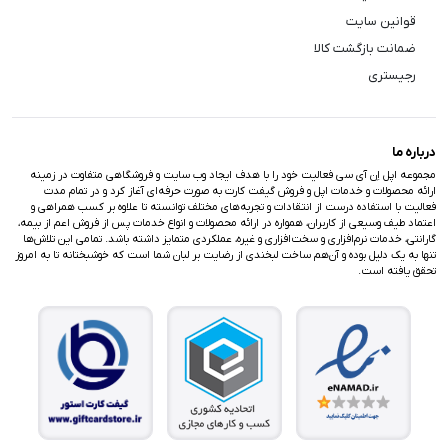
قوانین سایت
ضمانت بازگشت کالا
رجیستری
درباره ما
مجموعه اپل اِن آی سی فعالیت خود را با هدف ایجاد وب سایت و فروشگاهی متفاوت در زمینه
ارائه محصولات و خدمات اپل و فروش گیفت کارت به صورت حرفه‌ای آغاز کرد و در تمام مدت
فعالیت با استفاده درست از انتقادات و تجربه‌های مختلف توانسته تا علاوه بر کسب همراهی و
اعتماد طیف وسیعی از کاربران، همواره در ارائه محصولات و انواع خدمات پس از فروش اعم از بیمه،
گارانتی، خدمات نرم‌افزاری و سخت‌افزاری و غیره، عملکردی متمایز داشته باشد. تمامی این تلاش‌ها
تنها به یک دلیل بوده و آن‌هم ساخت لبخندی از رضایت بر لبان شما است که خوشبختانه تا به امروز
تحقق یافته است.