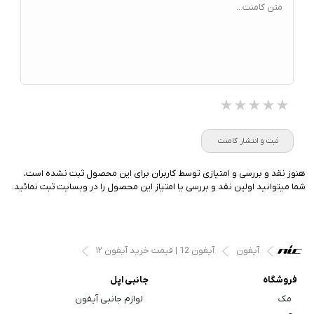
متن کامنت...
★★★★★
★★★★★
★★★★★
ثبت و انتشار کامنت
هنوز نقد و بررسی و امتیازی توسط کاربران برای این محصول ثبت نشده است،
شما میتوانید اولین نقد و بررسی یا امتیاز این محصول را در وبسایت ثبت نمائید.
آیفون
آیفون 12 | قیمت خرید آیفون ۱۲
فروشگاه
جانبی اپل
مک
لوازم جانبی آیفون