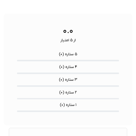
۰.۰
از ۵ امتیاز
۵ ستاره (
۰
)
۴ ستاره (
۰
)
۳ ستاره (
۰
)
۲ ستاره (
۰
)
۱ ستاره (
۰
)