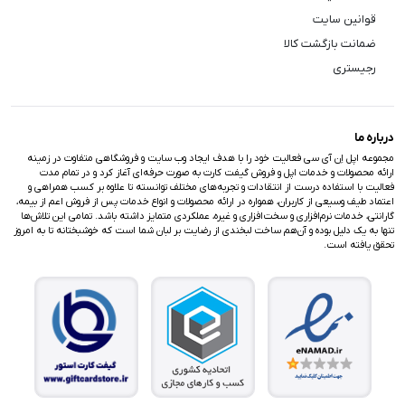
قوانین سایت
ضمانت بازگشت کالا
رجیستری
درباره ما
مجموعه اپل اِن آی سی فعالیت خود را با هدف ایجاد وب سایت و فروشگاهی متفاوت در زمینه
ارائه محصولات و خدمات اپل و فروش گیفت کارت به صورت حرفه‌ای آغاز کرد و در تمام مدت
فعالیت با استفاده درست از انتقادات و تجربه‌های مختلف توانسته تا علاوه بر کسب همراهی و
اعتماد طیف وسیعی از کاربران، همواره در ارائه محصولات و انواع خدمات پس از فروش اعم از بیمه،
گارانتی، خدمات نرم‌افزاری و سخت‌افزاری و غیره، عملکردی متمایز داشته باشد. تمامی این تلاش‌ها
تنها به یک دلیل بوده و آن‌هم ساخت لبخندی از رضایت بر لبان شما است که خوشبختانه تا به امروز
تحقق یافته است.