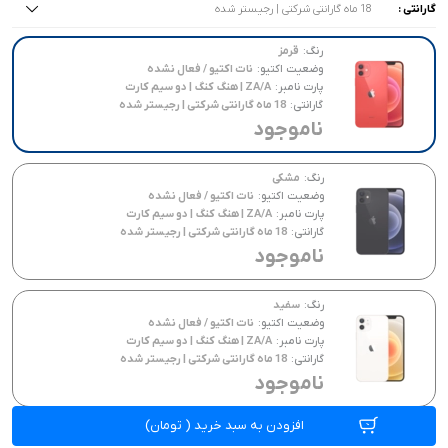
گارانتی :
18 ماه گارانتی شرکتی | رجیستر شده
همه موارد
همه موارد
همه موارد
18 ماه گارانتی شرکتی | رجیستر شده
ZA/A | هنگ کنگ | دو سیم کارت
نات اکتیو / فعال نشده
رنگ:
قرمز
وضعیت اکتیو:
نات اکتیو / فعال نشده
CH/A | چین | دو سیم کارت
پارت نامبر:
ZA/A | هنگ کنگ | دو سیم کارت
گارانتی:
18 ماه گارانتی شرکتی | رجیستر شده
تک سیم کارت
ناموجود
رنگ:
مشکی
وضعیت اکتیو:
نات اکتیو / فعال نشده
پارت نامبر:
ZA/A | هنگ کنگ | دو سیم کارت
گارانتی:
18 ماه گارانتی شرکتی | رجیستر شده
ناموجود
رنگ:
سفید
وضعیت اکتیو:
نات اکتیو / فعال نشده
پارت نامبر:
ZA/A | هنگ کنگ | دو سیم کارت
گارانتی:
18 ماه گارانتی شرکتی | رجیستر شده
ناموجود
افزودن به سبد خرید
(
تومان)
رنگ:
پسفیک بلو