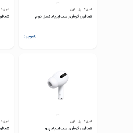
ایرپاد اپل | اپل
ایرپاد 
هدفون گوش راست ایرپاد نسل دوم
هدفون
ناموجود
ایرپاد اپل | اپل
ایرپاد 
هدفون گوش راست ایرپاد پرو
هدفون