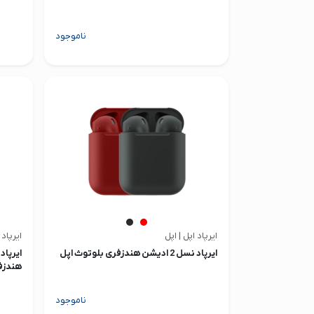
ناموجود
ایرپاد اپل | اپل
ایرپاد 
ایرپاد نسل 2 ادیشن هندزفری بلوتوث اپل
هندزف
ناموجود