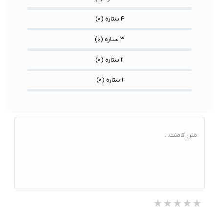
۴ ستاره (
۰
)
۳ ستاره (
۰
)
۲ ستاره (
۰
)
۱ ستاره (
۰
)
متن کامنت...
★★★★★
★★★★★
★★★★★