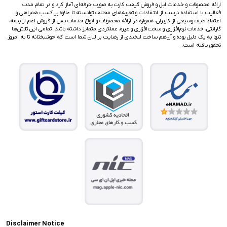
ارائه محصولات و خدمات اپل و فروش گیفت کارت به صورت حرفه‌ای آغاز کرد و در تمام مدت
فعالیت با استفاده درست از انتقادات و تجربه‌های مختلف توانسته تا علاوه بر کسب همراهی و
اعتماد طیف وسیعی از کاربران، همواره در ارائه محصولات و انواع خدمات پس از فروش اعم از بیمه،
گارانتی، خدمات نرم‌افزاری و سخت‌افزاری و غیره، عملکردی متمایز داشته باشد. تمامی این تلاش‌ها
تنها به یک دلیل بوده و آن‌هم ساخت لبخندی از رضایت بر لبان شما است که خوشبختانه تا به امروز
تحقق یافته است.
Disclaimer Notice