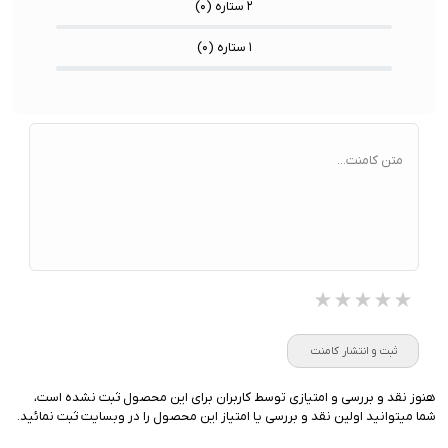
۲ ستاره (
۰
)
۱ ستاره (
۰
)
متن کامنت...
★★★★★
★★★★★
★★★★★
ثبت و انتشار کامنت
هنوز نقد و بررسی و امتیازی توسط کاربران برای این محصول ثبت نشده است،
شما میتوانید اولین نقد و بررسی یا امتیاز این محصول را در وبسایت ثبت نمائید.