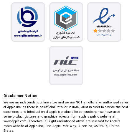
Disclaimer Notice
We are an independent online store and we are NOT an official or authorized seller
of Apple Inc. as there is no Official Retailer in IRAN, Just in order to provide the best
experience and introduction of apple’s products for our customer we have used
some product pictures and graphical objects from apple's public website at
www.apple.com. Therefore, all rights mentioned above are reserved for Apple's
main website at Apple Inc., One Apple Park Way, Cupertino, CA 95014, United
States.