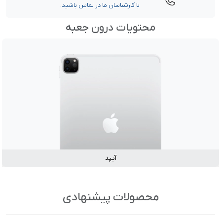
با کارشناسان ما در تماس باشید.
محتویات درون جعبه
آیپد
محصولات پیشنهادی