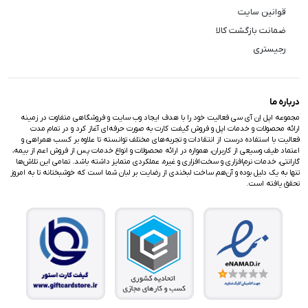
قوانین سایت
ضمانت بازگشت کالا
رجیستری
درباره ما
مجموعه اپل اِن آی سی فعالیت خود را با هدف ایجاد وب سایت و فروشگاهی متفاوت در زمینه
ارائه محصولات و خدمات اپل و فروش گیفت کارت به صورت حرفه‌ای آغاز کرد و در تمام مدت
فعالیت با استفاده درست از انتقادات و تجربه‌های مختلف توانسته تا علاوه بر کسب همراهی و
اعتماد طیف وسیعی از کاربران، همواره در ارائه محصولات و انواع خدمات پس از فروش اعم از بیمه،
گارانتی، خدمات نرم‌افزاری و سخت‌افزاری و غیره، عملکردی متمایز داشته باشد. تمامی این تلاش‌ها
تنها به یک دلیل بوده و آن‌هم ساخت لبخندی از رضایت بر لبان شما است که خوشبختانه تا به امروز
تحقق یافته است.