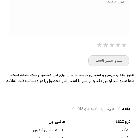
متن کامنت...
★★★★★
★★★★★
★★★★★
ثبت و انتشار کامنت
هنوز نقد و بررسی و امتیازی توسط کاربران برای این محصول ثبت نشده است،
شما میتوانید اولین نقد و بررسی یا امتیاز این محصول را در وبسایت ثبت نمائید.
آیپد
آیپد پرو M2
فروشگاه
جانبی اپل
مک
لوازم جانبی آیفون