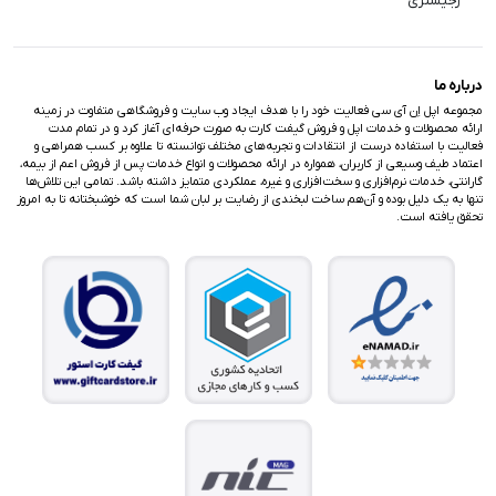
رجیستری
درباره ما
مجموعه اپل اِن آی سی فعالیت خود را با هدف ایجاد وب سایت و فروشگاهی متفاوت در زمینه
ارائه محصولات و خدمات اپل و فروش گیفت کارت به صورت حرفه‌ای آغاز کرد و در تمام مدت
فعالیت با استفاده درست از انتقادات و تجربه‌های مختلف توانسته تا علاوه بر کسب همراهی و
اعتماد طیف وسیعی از کاربران، همواره در ارائه محصولات و انواع خدمات پس از فروش اعم از بیمه،
گارانتی، خدمات نرم‌افزاری و سخت‌افزاری و غیره، عملکردی متمایز داشته باشد. تمامی این تلاش‌ها
تنها به یک دلیل بوده و آن‌هم ساخت لبخندی از رضایت بر لبان شما است که خوشبختانه تا به امروز
تحقق یافته است.