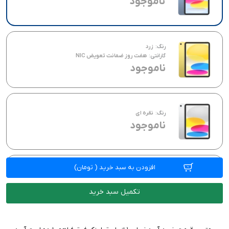
ناموجود
رنگ:
زرد
گارانتی:
هفت روز ضمانت تعویض NIC
ناموجود
رنگ:
نقره ای
ناموجود
افزودن به سبد خرید
(
تومان)
رنگ:
صورتی
ناموجود
تکمیل سبد خرید