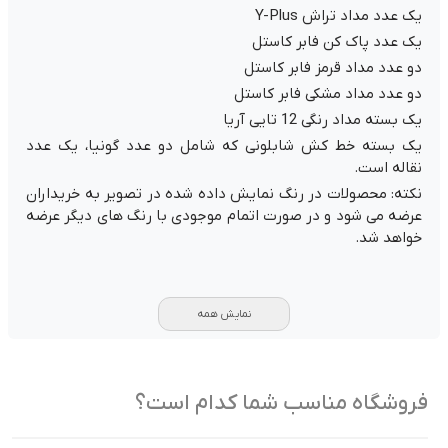
یک عدد مداد تراش Y-Plus
یک عدد پاک کن فابر کاستل
دو عدد مداد قرمز فابر کاستل
دو عدد مداد مشکی فابر کاستل
یک بسته مداد رنگی 12 تایی آریا
یک بسته خط کش شابلونی که شامل دو عدد گونیا، یک عدد
نقاله است.
نکته: محصولات در رنگ نمایش داده شده در تصویر به خریداران
عرضه می شود و در صورت اتمام موجودی با رنگ های دیگر عرضه
خواهد شد.
نمایش همه
فروشگاه مناسب شما کدام است؟