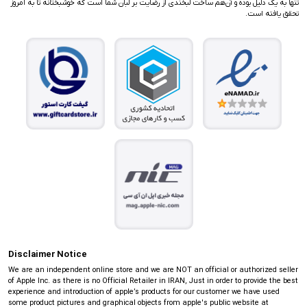
تنها به یک دلیل بوده و آن‌هم ساخت لبخندی از رضایت بر لبان شما است که خوشبختانه تا به امروز
تحقق یافته است.
Disclaimer Notice
We are an independent online store and we are NOT an official or authorized seller
of Apple Inc. as there is no Official Retailer in IRAN, Just in order to provide the best
experience and introduction of apple’s products for our customer we have used
some product pictures and graphical objects from apple's public website at