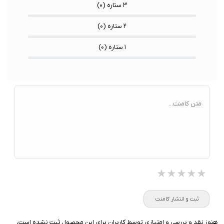
۳ ستاره (
۰
)
۲ ستاره (
۰
)
۱ ستاره (
۰
)
متن کامنت...
★★★★★
★★★★★
★★★★★
ثبت و انتشار کامنت
هنوز نقد و بررسی و امتیازی توسط کاربران برای این محصول ثبت نشده است،