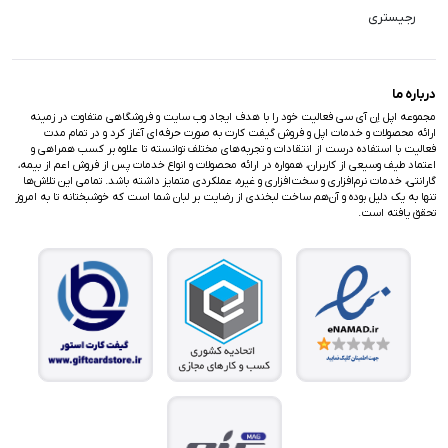
رجیستری
درباره ما
مجموعه اپل اِن آی سی فعالیت خود را با هدف ایجاد وب سایت و فروشگاهی متفاوت در زمینه
ارائه محصولات و خدمات اپل و فروش گیفت کارت به صورت حرفه‌ای آغاز کرد و در تمام مدت
فعالیت با استفاده درست از انتقادات و تجربه‌های مختلف توانسته تا علاوه بر کسب همراهی و
اعتماد طیف وسیعی از کاربران، همواره در ارائه محصولات و انواع خدمات پس از فروش اعم از بیمه،
گارانتی، خدمات نرم‌افزاری و سخت‌افزاری و غیره، عملکردی متمایز داشته باشد. تمامی این تلاش‌ها
تنها به یک دلیل بوده و آن‌هم ساخت لبخندی از رضایت بر لبان شما است که خوشبختانه تا به امروز
تحقق یافته است.