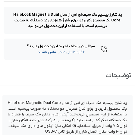
پد شارژ بیسیم مگ سیف ای اس آر مدل HaloLock Magnetic Dual
Core یک محصول کاربردی برای شارژ همزمان دو دستگاه به صورت
بی‌سیم است. با استفاده از این محصول می‌توانید
سوالی در رابطه با خرید این محصول دارید؟
با کارشناسان ما در تماس باشید.
توضیحات
پد شارژ بیسیم مگ سیف ای اس آر مدل HaloLock Magnetic Dual Core
یک محصول کاربردی برای شارژ همزمان دو دستگاه به صورت بی‌سیم است.
با استفاده از این محصول می‌توانید آیفون‌های دارای مگ سیف را همراه با
یک دستگاه دیگر که از استاندارد QI پشتیبانی می‌کند شارژ کنید امکان شارژ با
توان ۷.۵ وات از طریق استاندارد Qi امکان شارژ آیفون‌های دارای مگ سیف با
توان ۱۰ وات امکان اتصال شارژر از طریق کابل USB-C