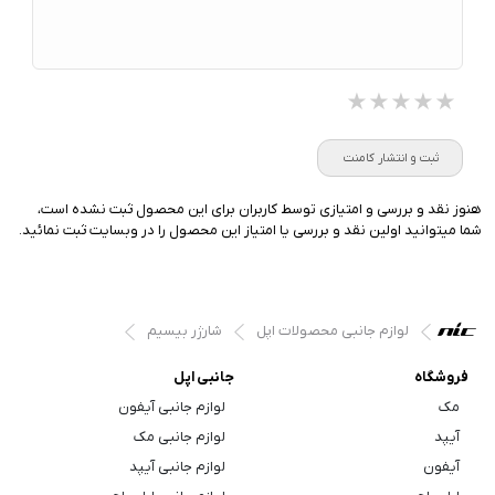
★★★★★
★★★★★
★★★★★
ثبت و انتشار کامنت
هنوز نقد و بررسی و امتیازی توسط کاربران برای این محصول ثبت نشده است،
شما میتوانید اولین نقد و بررسی یا امتیاز این محصول را در وبسایت ثبت نمائید.
لوازم جانبی محصولات اپل
شارژر بیسیم
فروشگاه
جانبی اپل
مک
لوازم جانبی آیفون
آیپد
لوازم جانبی مک
آیفون
لوازم جانبی آیپد