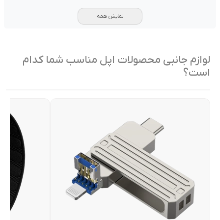
نمایش همه
لوازم جانبی محصولات اپل مناسب شما کدام
است؟