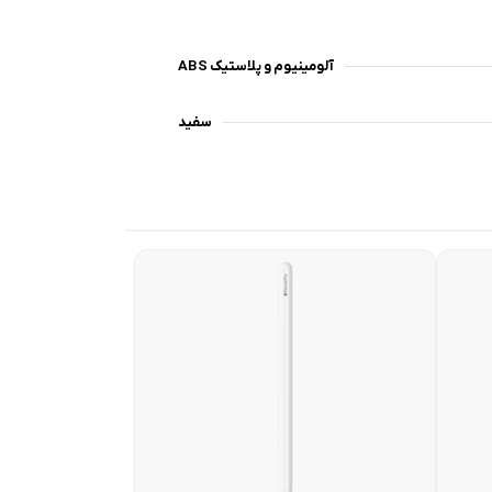
آلومینیوم و پلاستیک ABS
سفید