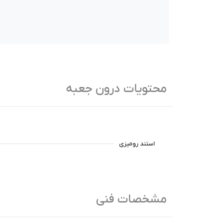
محتویات درون جعبه
استند رومیزی
مشخصات فنی