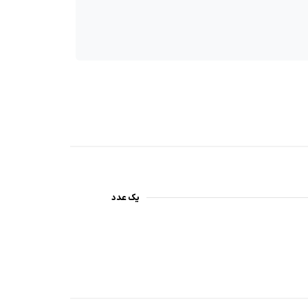
یک عدد