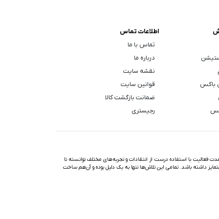
ش
اطلاعات تماس
تماس با ما
ستیشن
درباره ما
نقشه سایت
 باکس
قوانین سایت
ضمانت بازگشت کالا
کس
رجیستری
ت فعالیت با استفاده درست از انتقادات و تجربه‌های مختلف توانسته تا
تمایز داشته باشد. تمامی این تلاش‌ها تنها به یک دلیل بوده و آن‌هم ساخت