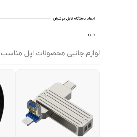
ابعاد دستگاه قابل پوشش
وزن
لوازم جانبی محصولات اپل مناسب