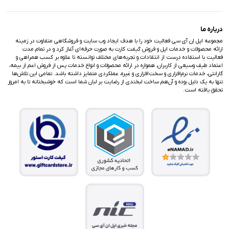
درباره ما
مجموعه اپل اِن آی سی فعالیت خود را با هدف ایجاد وب سایت و فروشگاهی متفاوت در زمینه
ارائه محصولات و خدمات اپل و فروش گیفت کارت به صورت حرفه‌ای آغاز کرد و در تمام مدت
فعالیت با استفاده درست از انتقادات و تجربه‌های مختلف توانسته تا علاوه بر کسب همراهی و
اعتماد طیف وسیعی از کاربران، همواره در ارائه محصولات و انواع خدمات پس از فروش اعم از بیمه،
گارانتی، خدمات نرم‌افزاری و سخت‌افزاری و غیره، عملکردی متمایز داشته باشد. تمامی این تلاش‌ها
تنها به یک دلیل بوده و آن‌هم ساخت لبخندی از رضایت بر لبان شما است که خوشبختانه تا به امروز
تحقق یافته است.