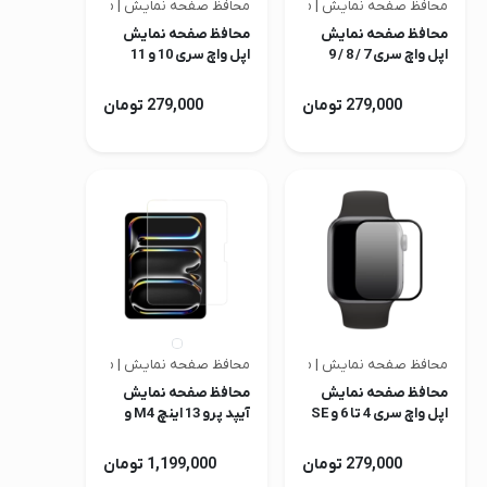
محافظ صفحه نمایش | متفرقه
محافظ صفحه نمایش | متفرقه
محافظ صفحه نمایش
محافظ صفحه نمایش
اپل واچ سری 7 / 8 / 9
اپل واچ سری 10 و 11
279,000 تومان
279,000 تومان
محافظ صفحه نمایش | متفرقه
محافظ صفحه نمایش | متفرقه
محافظ صفحه نمایش
محافظ صفحه نمایش
اپل واچ سری 4 تا 6 و SE
آیپد پرو 13 اینچ M4 و
M5
279,000 تومان
1,199,000 تومان