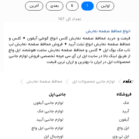
اولین
1
6
بعدی
آخرین
تعداد کل: 167
انواع محافظ صفحه نمایش
قیمت و خرید محافظ صفحه نمایش گلس انواع گوشی آیفون ✦ گلس و
محافظ صفحه نمایش انواع تبلت آیپد ✦ فروش محافظ صفحه نمایش لپ
تاب مک بوک اپل ✦ گلس و محافظ صفحه نمایش ساعت هوشمند اپل واچ
از طریق لینک بالا در سایت اپل ان آی سی مرجه تخصصی فروش لوازم جانبی
محصولات اپل در ایران با بهترین و ازران ترین قیمت
لوازم جانبی محصولات اپل
محافظ صفحه نمایش
فروشگاه
جانبی اپل
مک
لوازم جانبی آیفون
آیپد
لوازم جانبی مک
آیفون
لوازم جانبی آیپد
اپل واچ
لوازم جانبی اپل واچ
اپل تی وی
اورجینال اپل