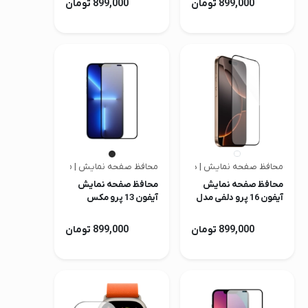
899,000 تومان
899,000 تومان
محافظ صفحه نمایش | دلفی
محافظ صفحه نمایش | متفرقه
محافظ صفحه نمایش
محافظ صفحه نمایش
آیفون 16 پرو دلفی مدل
آیفون 13 پرو مکس
SafiGlass Plus
899,000 تومان
899,000 تومان