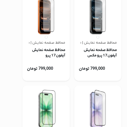
صدا و تصویر
قیمت روز
محصولات کارکرده
تماس با ما
محافظ صفحه نمایش | متفرقه
محافظ صفحه نمایش | متفرقه
محافظ صفحه نمایش
محافظ صفحه نمایش
خواندنی ها
آیفون 17 پرو مکس
آیفون 17 پرو
799,000 تومان
799,000 تومان