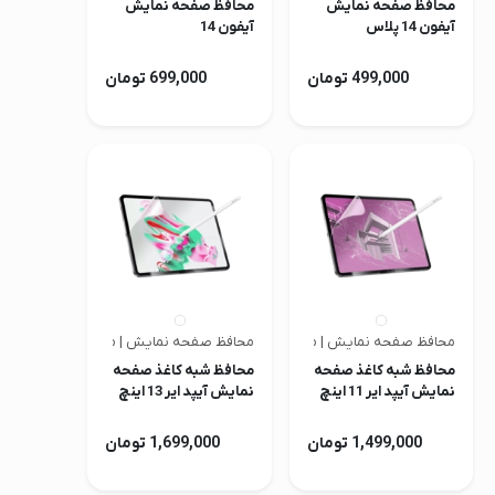
محافظ صفحه نمایش
محافظ صفحه نمایش
آیفون 14 پلاس
آیفون 14
499,000 تومان
699,000 تومان
محافظ صفحه نمایش | متفرقه
محافظ صفحه نمایش | متفرقه
محافظ شبه کاغذ صفحه
محافظ شبه کاغذ صفحه
نمایش آیپد ایر 11 اینچ
نمایش آیپد ایر 13 اینچ
M2/M3/M4 مدل AR
M2/M3/M4 مدل AR
Nano HD
Nano HD
1,499,000 تومان
1,699,000 تومان