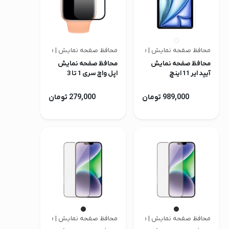
محافظ صفحه نمایش | متفرقه
محافظ صفحه نمایش | متفرقه
محافظ صفحه نمایش
محافظ صفحه نمایش
آیپد ایر 11 اینچ
اپل واچ سری 1 تا 3
M2/M3/M4
989,000 تومان
279,000 تومان
محافظ صفحه نمایش | متفرقه
محافظ صفحه نمایش | متفرقه