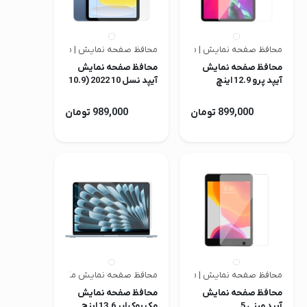
محافظ صفحه نمایش | متفرقه
محافظ صفحه نمایش | متفرقه
محافظ صفحه نمایش
محافظ صفحه نمایش
آیپد پرو 12.9 اینچ
آیپد نسل 10 2022 (10.9
اینچ)
899,000 تومان
989,000 تومان
محافظ صفحه نمایش | متفرقه
محافظ صفحه نمایش مک | جی سی پال
محافظ صفحه نمایش
محافظ صفحه نمایش
آیپد مینی 5
مک بوک ایر 13.6 اینچ