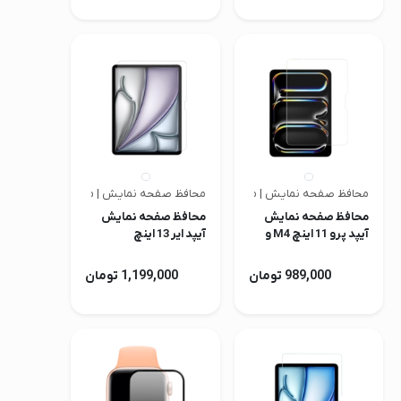
محافظ صفحه نمایش | متفرقه
محافظ صفحه نمایش | متفرقه
محافظ صفحه نمایش
محافظ صفحه نمایش
آیپد پرو 11 اینچ M4 و
آیپد ایر 13 اینچ
M2/M3/M4
M5
989,000 تومان
1,199,000 تومان