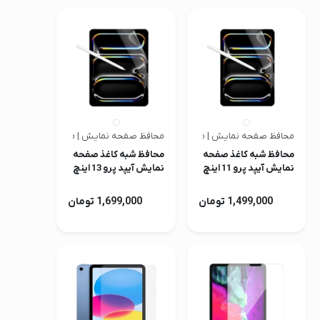
محافظ صفحه نمایش | متفرقه
محافظ صفحه نمایش | متفرقه
محافظ شبه کاغذ صفحه
محافظ شبه کاغذ صفحه
نمایش آیپد پرو 11 اینچ
نمایش آیپد پرو 13 اینچ
M4 و M5 مدل AR Nano
M4 و M5 مدل AR Nano
HD
HD
1,499,000 تومان
1,699,000 تومان