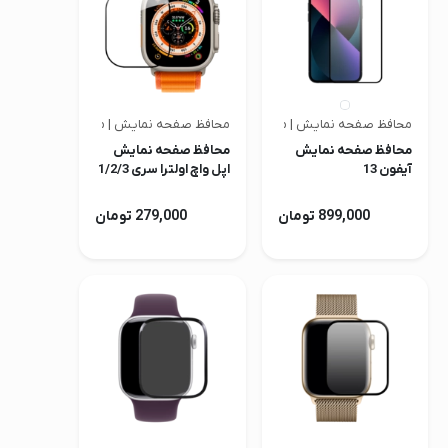
محافظ صفحه نمایش | متفرقه
محافظ صفحه نمایش | متفرقه
محافظ صفحه نمایش
محافظ صفحه نمایش
آیفون 13
اپل واچ اولترا سری 1/2/3
899,000 تومان
279,000 تومان