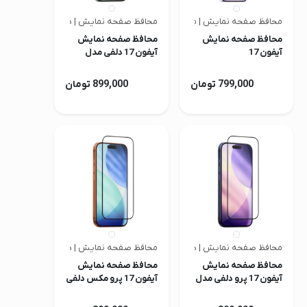
محافظ صفحه نمایش | متفرقه
محافظ صفحه نمایش | دلفی
محافظ صفحه نمایش
محافظ صفحه نمایش
آیفون 17
آیفون 17 دلفی مدل
SafiGlass Plus
799,000 تومان
899,000 تومان
محافظ صفحه نمایش | دلفی
محافظ صفحه نمایش | دلفی
محافظ صفحه نمایش
محافظ صفحه نمایش
آیفون 17 پرو دلفی مدل
آیفون 17 پرو مکس دلفی
SafiGlass Plus
مدل SafiGlass Plus