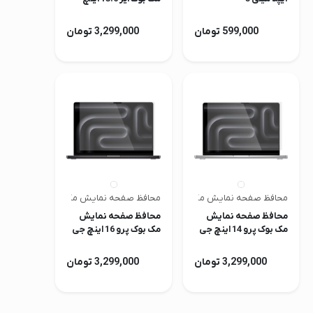
مدل iClara
599,000 تومان
3,299,000 تومان
محافظ صفحه نمایش مک | جی سی پال
محافظ صفحه نمایش مک | جی سی پال
محافظ صفحه نمایش
محافظ صفحه نمایش
مک بوک پرو 14 اینچ جی
مک بوک پرو 16 اینچ جی
سی پال مدل iClara
سی پال مدل iClara
3,299,000 تومان
3,299,000 تومان