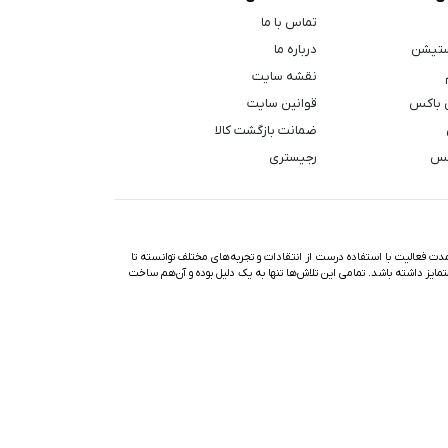
تماس با ما
ستیشن
درباره ما
نقشه سایت
 باکس
قوانین سایت
ضمانت بازگشت کالا
کس
رجیستری
ت فعالیت با استفاده درست از انتقادات و تجربه‌های مختلف توانسته تا
تمایز داشته باشد. تمامی این تلاش‌ها تنها به یک دلیل بوده و آن‌هم ساخت