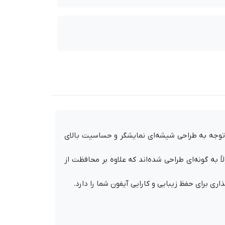
توجه به طراحی شیشه‌ای نمایشگر و حساسیت بالای
این محصولات معمولاً به گونه‌ای طراحی شده‌اند که علاوه بر محافظت از
 برای حفظ زیبایی و کارایی آیفون شما را دارد.