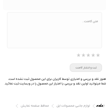
متن کامنت...
★★★★★
★★★★★
★★★★★
ثبت و انتشار کامنت
هنوز نقد و بررسی و امتیازی توسط کاربران برای این محصول ثبت نشده است،
شما میتوانید اولین نقد و بررسی یا امتیاز این محصول را در وبسایت ثبت نمائید.
لوازم جانبی محصولات اپل
محافظ صفحه نمایش