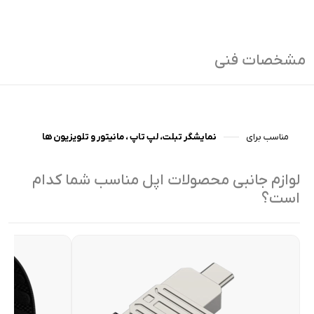
مشخصات فنی
مناسب برای
نمایشگر تبلت، لپ تاپ ، مانیتور و تلویزیون ها
لوازم جانبی محصولات اپل مناسب شما کدام
است؟