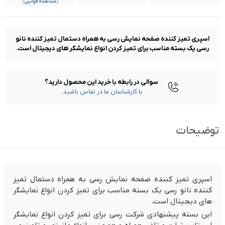
(
مشاهده قوانین
)
اسپری تمیز کننده صفحه نمایش رسی به همراه دستمال تمیز کننده نانو
رسی یک بسته مناسب برای تمیز کردن انواع نمایشگر های دیجیتال است.
سوالی در رابطه با خرید این محصول دارید؟
با کارشناسان ما در تماس باشید.
توضیحات
اسپری تمیز کننده صفحه نمایش رسی به همراه دستمال تمیز
کننده نانو رسی یک بسته مناسب برای تمیز کردن انواع نمایشگر
های دیجیتال است.
این بسته پیشنهادی شرکت رسی برای تمیز کردن انواع نمایشگر