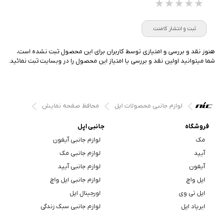
★★★★★
★★★★★
★★★★★
ثبت و انتشار کامنت
هنوز نقد و بررسی و امتیازی توسط کاربران برای این محصول ثبت نشده است،
شما میتوانید اولین نقد و بررسی یا امتیاز این محصول را در وبسایت ثبت نمائید.
لوازم جانبی محصولات اپل
محافظ صفحه نمایش
فروشگاه
جانبی اپل
مک
لوازم جانبی آیفون
آیپد
لوازم جانبی مک
آیفون
لوازم جانبی آیپد
اپل واچ
لوازم جانبی اپل واچ
اپل تی وی
اورجینال اپل
ایرپاد اپل
لوازم جانبی سبک زندگی