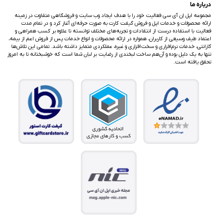
درباره ما
مجموعه اپل اِن آی سی فعالیت خود را با هدف ایجاد وب سایت و فروشگاهی متفاوت در زمینه
ارائه محصولات و خدمات اپل و فروش گیفت کارت به صورت حرفه‌ای آغاز کرد و در تمام مدت
فعالیت با استفاده درست از انتقادات و تجربه‌های مختلف توانسته تا علاوه بر کسب همراهی و
اعتماد طیف وسیعی از کاربران، همواره در ارائه محصولات و انواع خدمات پس از فروش اعم از بیمه،
گارانتی، خدمات نرم‌افزاری و سخت‌افزاری و غیره، عملکردی متمایز داشته باشد. تمامی این تلاش‌ها
تنها به یک دلیل بوده و آن‌هم ساخت لبخندی از رضایت بر لبان شما است که خوشبختانه تا به امروز
تحقق یافته است.