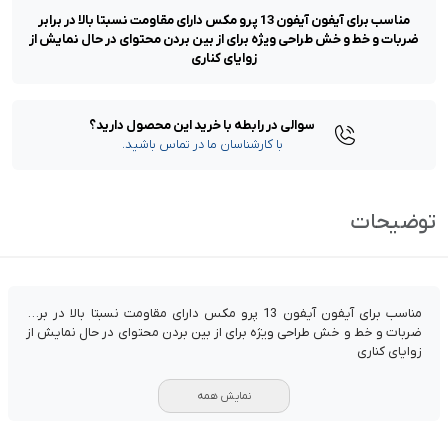
مناسب برای آیفون آیفون 13 پرو مکس دارای مقاومت نسبتا بالا در برابر
ضربات و خط و خش طراحی ویژه برای از بین بردن محتوای در حال نمایش از
زوایای کناری
سوالی در رابطه با خرید این محصول دارید؟
با کارشناسان ما در تماس باشید.
توضیحات
مناسب برای آیفون آیفون 13 پرو مکس دارای مقاومت نسبتا بالا در برابر
ضربات و خط و خش طراحی ویژه برای از بین بردن محتوای در حال نمایش از
زوایای کناری
نمایش همه