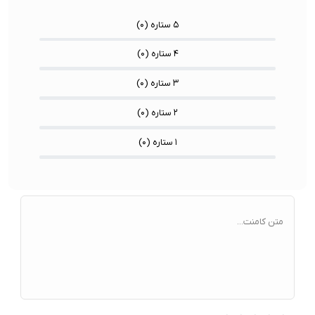
۵ ستاره (
۰
)
۴ ستاره (
۰
)
۳ ستاره (
۰
)
۲ ستاره (
۰
)
۱ ستاره (
۰
)
متن کامنت...