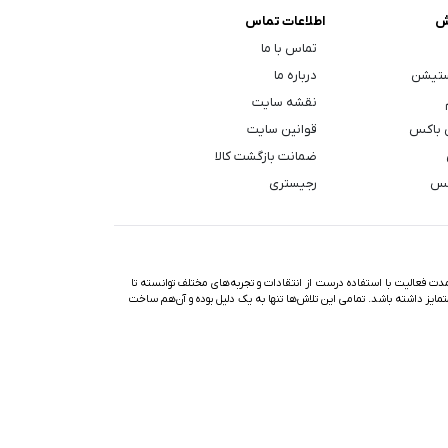
ش
اطلاعات تماس
تماس با ما
ستیشن
درباره ما
نقشه سایت
 باکس
قوانین سایت
ضمانت بازگشت کالا
کس
رجیستری
ت فعالیت با استفاده درست از انتقادات و تجربه‌های مختلف توانسته تا
تمایز داشته باشد. تمامی این تلاش‌ها تنها به یک دلیل بوده و آن‌هم ساخت