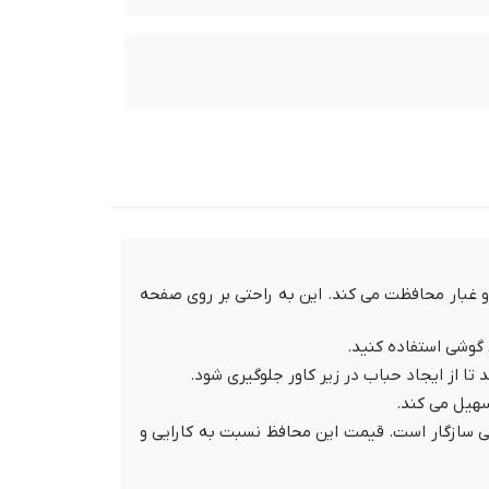
 غبار محافظت می کند. این به راحتی بر روی صفحه
گوشی استفاده کنید.
 از ایجاد حباب در زیر کاور جلوگیری شود.
سهیل می کند.
 سازگار است. قیمت این محافظ نسبت به کارایی و