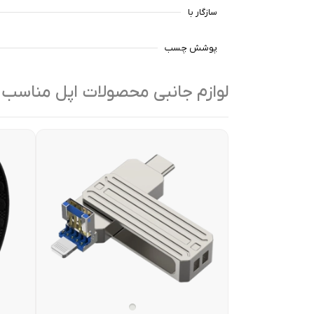
سازگار با
پوشش چسب
لوازم جانبی محصولات اپل مناسب