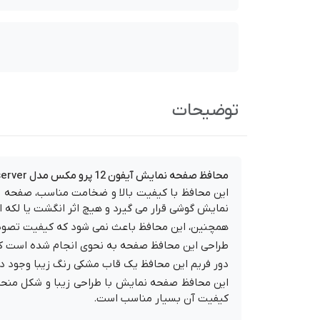
توضیحات
محافظ صفحه نمایش آیفون 12 پرو مکس مدل Preserver
این محافظ با کیفیت بالا و ضخامت مناسب، صفحه نم
نمایش گوشی قرار می گیرد و هیچ اثر انگشت یا لکه ا
همچنین، این محافظ باعث نمی شود که کیفیت تصویر 
طراحی این محافظ صفحه به نحوی انجام شده است که 
دور فریم این محافظ یک قاب مشکی رنگ زیبا وجود دا
این محافظ صفحه نمایش با طراحی زیبا و شکل منحص
کیفیت آن بسیار مناسب است.