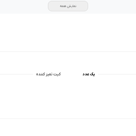
نمایش همه
یک عدد
کیت تمیز کننده