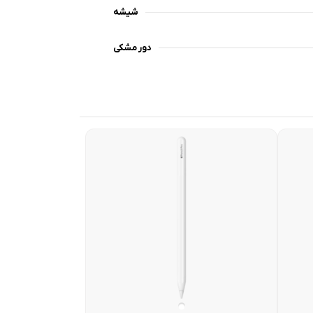
شیشه
دور مشکی