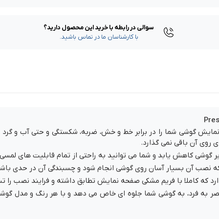
سوالی در رابطه با خرید این محصول دارید؟
با کارشناسان ما در تماس باشید.
ایش گوشی شما را در برابر خط و خش، ضربه، شکستگی و حتی آب و گرد و
ی روی آن باقی نمی گذارد.
گوشی کاهش یابد و شما می توانید به راحتی از تمام قابلیت های لمسی 
نصب آن بسیار آسان روی گوشی انجام شود و چسبندگی آن در حدی باشد تا
رد که کاملا با فریم مشکی صفحه نمایش تطابق داشته و فرایند نصب را ت
ر به فرد، به گوشی شما جلوه ای خاص می دهد و با هر رنگ و مدل گوشی