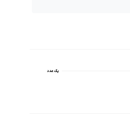
یک عدد