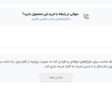
سوالی در رابطه با خرید این محصول دارید؟
با کارشناسان ما در تماس باشید.
اینچ نسل ۳، ۴ و ۵ حاوی یک عدد محافظ مناسب برای طراح‌های حرفه‌ای و افرادی که به صورت روزمره از قلم ب
 نمایشگر را با حسی شبیه به کاغذ شبیه سازی کند.
نمایش همه