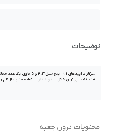
توضیحات
سازگار با آیپد‌های ۱۲.۹ 
شده که به بهترین شکل ممکن امکان استفاده مداوم از قلم روی
محتویات درون جعبه