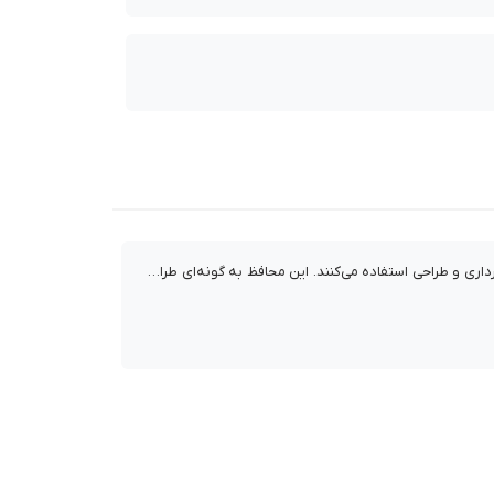
رای یادداشت برداری و طراحی استفاده می‌کنند. این محافظ به گونه‌ای طراحی