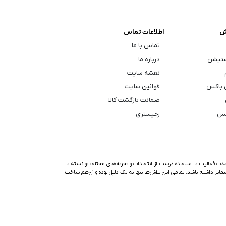
ش
اطلاعات تماس
تماس با ما
ستیشن
درباره ما
نقشه سایت
 باکس
قوانین سایت
ضمانت بازگشت کالا
کس
رجیستری
ت فعالیت با استفاده درست از انتقادات و تجربه‌های مختلف توانسته تا
تمایز داشته باشد. تمامی این تلاش‌ها تنها به یک دلیل بوده و آن‌هم ساخت