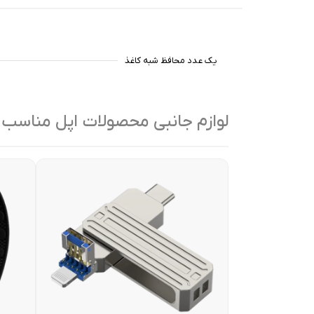
یک عدد محافظ شبه کاغذ
لوازم جانبی محصولات اپل مناسب