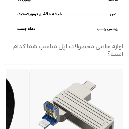
جنس
شیشه با قشای ترموپلاستیک
پوشش چسب
تمام چسب
لوازم جانبی محصولات اپل مناسب شما کدام
است؟