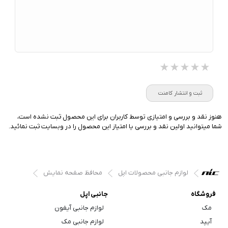
★★★★★
★★★★★
★★★★★
ثبت و انتشار کامنت
هنوز نقد و بررسی و امتیازی توسط کاربران برای این محصول ثبت نشده است،
شما میتوانید اولین نقد و بررسی یا امتیاز این محصول را در وبسایت ثبت نمائید.
لوازم جانبی محصولات اپل
محافظ صفحه نمایش
فروشگاه
جانبی اپل
مک
لوازم جانبی آیفون
آیپد
لوازم جانبی مک