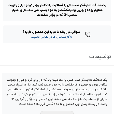
یک محافظ نمایشگر ضد خش با شفافیت بالا که در برابر گرد و غبار و رطوبت
مقاوم بوده و چربی و اثرانگشت را به خود جذب نمی کند. دارای امتیاز
سختی 9H که در برابر سخت ت
سوالی در رابطه با خرید این محصول دارید؟
با کارشناسان ما در تماس باشید.
توضیحات
یک محافظ نمایشگر ضد خش با شفافیت بالا که در برابر گرد و غبار و رطوبت
مقاوم بوده و چربی و اثرانگشت را به خود جذب نمی کند. دارای امتیاز سختی
9H که در برابر سخت ترین ضربات مستقیم از نمایشگر آیفون محافظت می
کند. این محافظ از ایجاد حباب هوا در زیر گلس جلو گیری کرده و به هیچ
عنوان از حساسیت تاچ صفحه نمی کاهد. این محصول سازگار با آیفون ۱۳ می
باشد. در بسته بندی این محصول ۱۰ عدد گلس قرار داده شده است.