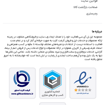
قوانین سایت
ضمانت بازگشت کالا
رجیستری
درباره ما
مجموعه اپل اِن آی سی فعالیت خود را با هدف ایجاد وب سایت و فروشگاهی متفاوت در زمینه
ارائه محصولات و خدمات اپل و فروش گیفت کارت به صورت حرفه‌ای آغاز کرد و در تمام مدت
فعالیت با استفاده درست از انتقادات و تجربه‌های مختلف توانسته تا علاوه بر کسب همراهی و
اعتماد طیف وسیعی از کاربران، همواره در ارائه محصولات و انواع خدمات پس از فروش اعم از بیمه،
گارانتی، خدمات نرم‌افزاری و سخت‌افزاری و غیره، عملکردی متمایز داشته باشد. تمامی این تلاش‌ها
تنها به یک دلیل بوده و آن‌هم ساخت لبخندی از رضایت بر لبان شما است که خوشبختانه تا به امروز
تحقق یافته است.