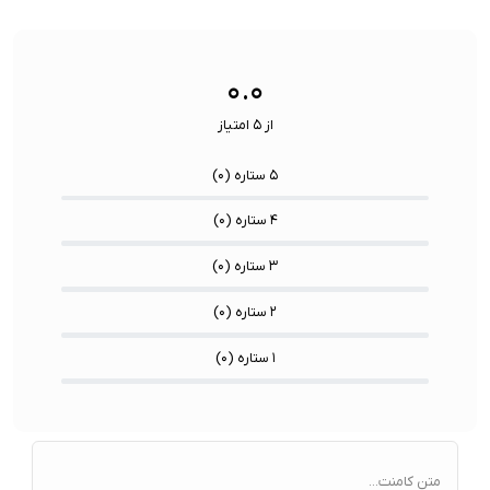
ها:
سنسورها:
سنسور
۰.۰
از ۵ امتیاز
۵ ستاره (
۰
)
۴ ستاره (
۰
)
۳ ستاره (
۰
)
۲ ستاره (
۰
)
۱ ستاره (
۰
)
متن کامنت...