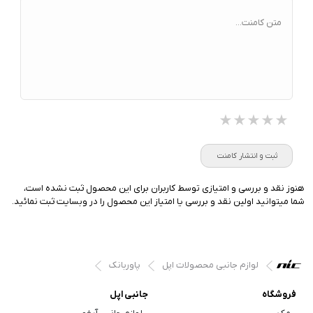
متن کامنت...
★★★★★
★★★★★
★★★★★
ثبت و انتشار کامنت
هنوز نقد و بررسی و امتیازی توسط کاربران برای این محصول ثبت نشده است،
شما میتوانید اولین نقد و بررسی یا امتیاز این محصول را در وبسایت ثبت نمائید.
لوازم جانبی محصولات اپل
پاوربانک
فروشگاه
جانبی اپل