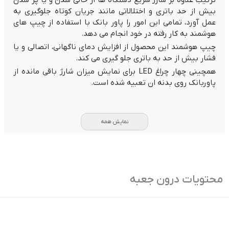
بیش از حد باتری و اختلالاتی مانند جریان کوتاه جلوگیری به
عمل آورد، تمامی این امور را پاور بانک با استفاده از چیپ های
هوشمند به کار رفته در خود انجام می دهد.
چیپ هوشمند این محصول از افزایش دمای ناگهانی، اتصالی و یا
فشار بیش از حد به باتری جلو گیری می کند.
همچینی چهار چراغ LED برای نمایش میزان شارژ باقی مانده از
پاوربانک روی بدنه ان تعبیه شده است.
نمایش همه
محتویات درون جعبه