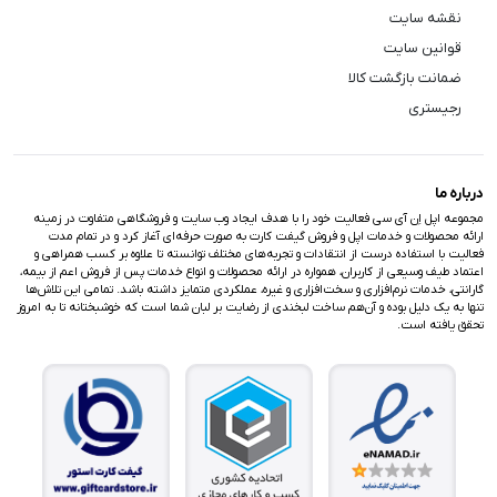
نقشه سایت
قوانین سایت
ضمانت بازگشت کالا
رجیستری
درباره ما
مجموعه اپل اِن آی سی فعالیت خود را با هدف ایجاد وب سایت و فروشگاهی متفاوت در زمینه
ارائه محصولات و خدمات اپل و فروش گیفت کارت به صورت حرفه‌ای آغاز کرد و در تمام مدت
فعالیت با استفاده درست از انتقادات و تجربه‌های مختلف توانسته تا علاوه بر کسب همراهی و
اعتماد طیف وسیعی از کاربران، همواره در ارائه محصولات و انواع خدمات پس از فروش اعم از بیمه،
گارانتی، خدمات نرم‌افزاری و سخت‌افزاری و غیره، عملکردی متمایز داشته باشد. تمامی این تلاش‌ها
تنها به یک دلیل بوده و آن‌هم ساخت لبخندی از رضایت بر لبان شما است که خوشبختانه تا به امروز
تحقق یافته است.