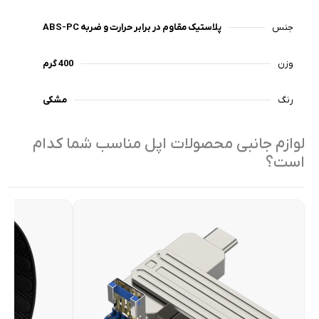
جنس
پلاستیک مقاوم در برابر حرارت و ضربه ABS-PC
وزن
400 گرم
رنگ
مشکی
لوازم جانبی محصولات اپل مناسب شما کدام
است؟