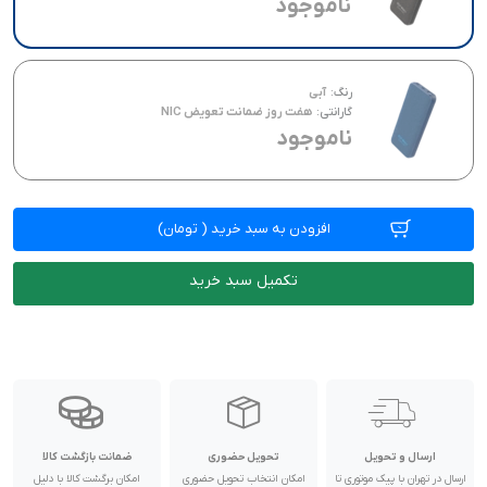
ناموجود
رنگ:
آبی
گارانتی:
هفت روز ضمانت تعویض NIC
ناموجود
افزودن به سبد خرید
(
تومان)
تکمیل سبد خرید
ارسال و تحویل
تحویل حضوری
ضمانت بازگشت کالا
ارسال در تهران با پیک موتوری تا
امکان انتخاب تحویل حضوری
امکان برگشت کالا با دلیل