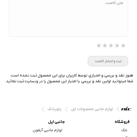
متن کامنت...
★★★★★
★★★★★
★★★★★
ثبت و انتشار کامنت
هنوز نقد و بررسی و امتیازی توسط کاربران برای این محصول ثبت نشده است،
شما میتوانید اولین نقد و بررسی یا امتیاز این محصول را در وبسایت ثبت نمائید.
لوازم جانبی محصولات اپل
پاوربانک
فروشگاه
جانبی اپل
مک
لوازم جانبی آیفون