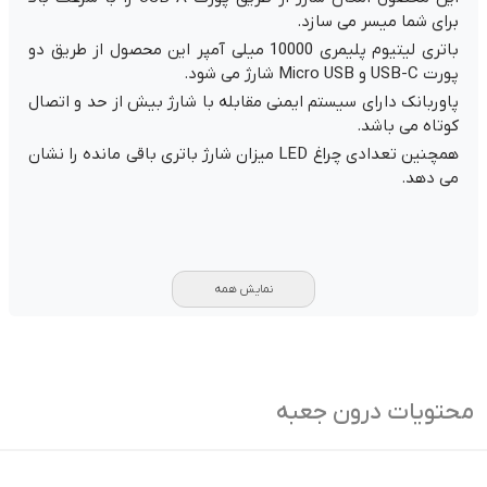
برای شما میسر می سازد.
باتری لیتیوم پلیمری 10000 میلی آمپر این محصول از طریق دو
پورت USB-C و Micro USB شارژ می شود.
پاوربانک دارای سیستم ایمنی مقابله با شارژ بیش از حد و اتصال
کوتاه می باشد.
همچنین تعدادی چراغ LED میزان شارژ باتری باقی مانده را نشان
می دهد.
نمایش همه
محتویات درون جعبه