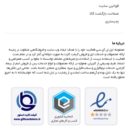
قوانین سایت
ضمانت بازگشت کالا
رجیستری
درباره ما
مجموعه اپل اِن آی سی فعالیت خود را با هدف ایجاد وب سایت و فروشگاهی متفاوت در زمینه
ارائه محصولات و خدمات اپل و فروش گیفت کارت به صورت حرفه‌ای آغاز کرد و در تمام مدت
فعالیت با استفاده درست از انتقادات و تجربه‌های مختلف توانسته تا علاوه بر کسب همراهی و
اعتماد طیف وسیعی از کاربران، همواره در ارائه محصولات و انواع خدمات پس از فروش اعم از بیمه،
گارانتی، خدمات نرم‌افزاری و سخت‌افزاری و غیره، عملکردی متمایز داشته باشد. تمامی این تلاش‌ها
تنها به یک دلیل بوده و آن‌هم ساخت لبخندی از رضایت بر لبان شما است که خوشبختانه تا به امروز
تحقق یافته است.