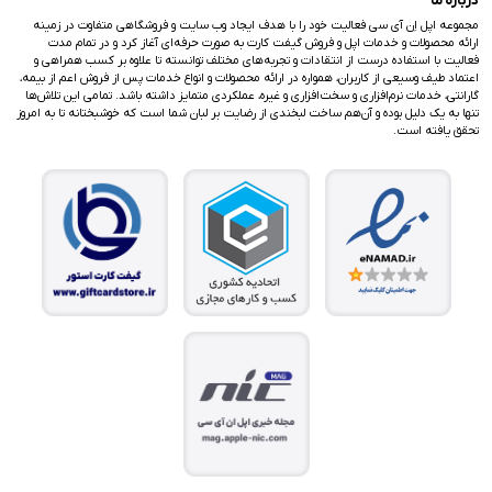
درباره ما
مجموعه اپل اِن آی سی فعالیت خود را با هدف ایجاد وب سایت و فروشگاهی متفاوت در زمینه
ارائه محصولات و خدمات اپل و فروش گیفت کارت به صورت حرفه‌ای آغاز کرد و در تمام مدت
فعالیت با استفاده درست از انتقادات و تجربه‌های مختلف توانسته تا علاوه بر کسب همراهی و
اعتماد طیف وسیعی از کاربران، همواره در ارائه محصولات و انواع خدمات پس از فروش اعم از بیمه،
گارانتی، خدمات نرم‌افزاری و سخت‌افزاری و غیره، عملکردی متمایز داشته باشد. تمامی این تلاش‌ها
تنها به یک دلیل بوده و آن‌هم ساخت لبخندی از رضایت بر لبان شما است که خوشبختانه تا به امروز
تحقق یافته است.