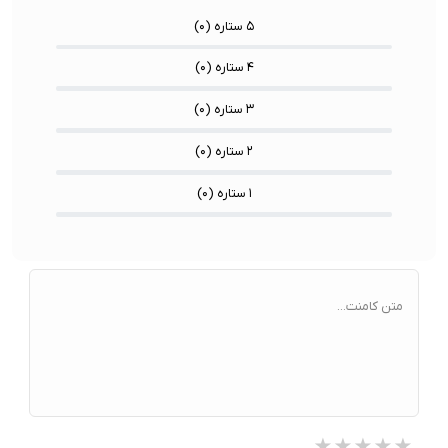
۵ ستاره (
۰
)
۴ ستاره (
۰
)
۳ ستاره (
۰
)
۲ ستاره (
۰
)
۱ ستاره (
۰
)
متن کامنت...